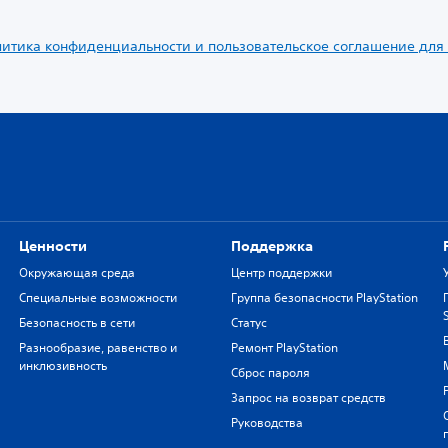
итика конфиденциальности и пользовательское соглашение для
Ценности
Поддержка
Окружающая среда
Центр поддержки
Специальные возможности
Группа безопасности PlayStation
Безопасность в сети
Статус
Разнообразие, равенство и
Ремонт PlayStation
инклюзивность
Сброс пароля
Запрос на возврат средств
Руководства