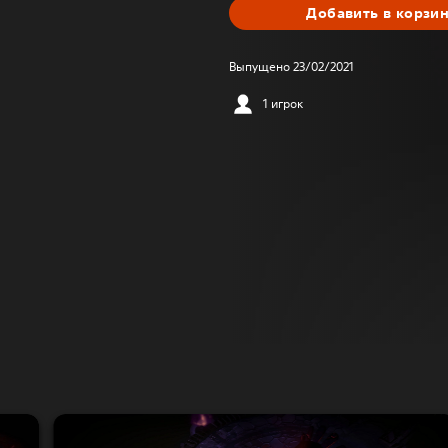
Добавить в корзи
Выпущено 23/02/2021
1 игрок