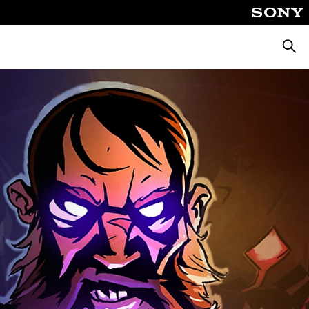
Поиск