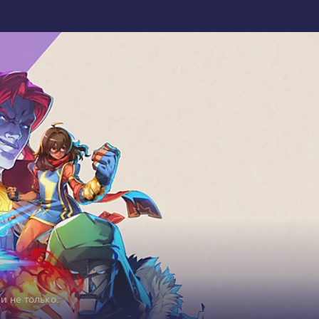
 не только.