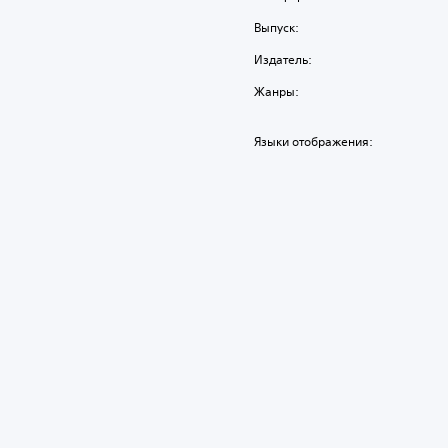
Выпуск:
Издатель:
Жанры:
Языки отображения: