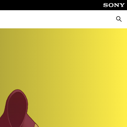
Поиск