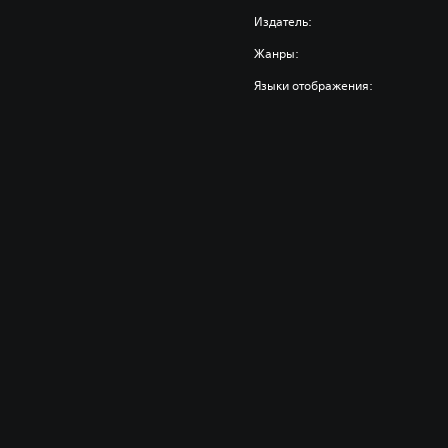
Издатель:
Жанры:
Языки отображения: