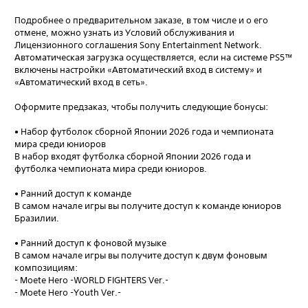
Подробнее о предварительном заказе, в том числе и о его
отмене, можно узнать из Условий обслуживания и
Лицензионного соглашения Sony Entertainment Network.
Автоматическая загрузка осуществляется, если на системе PS5™
включены настройки «Автоматический вход в систему» и
«Автоматический вход в сеть».
Оформите предзаказ, чтобы получить следующие бонусы:
• Набор футболок сборной Японии 2026 года и чемпионата
мира среди юниоров
В набор входят футболка сборной Японии 2026 года и
футболка чемпионата мира среди юниоров.
• Ранний доступ к команде
В самом начале игры вы получите доступ к команде юниоров
Бразилии.
• Ранний доступ к фоновой музыке
В самом начале игры вы получите доступ к двум фоновым
композициям:
- Moete Hero -WORLD FIGHTERS Ver.-
- Moete Hero -Youth Ver.-