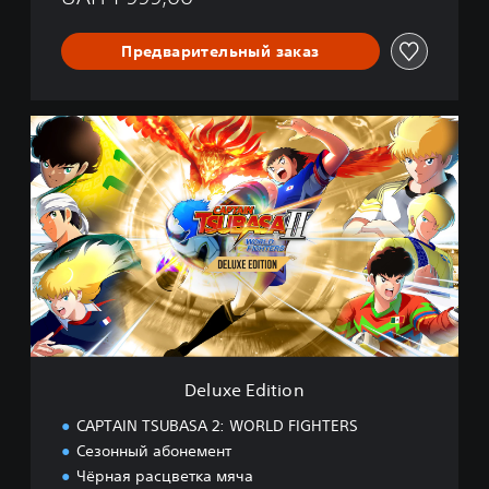
Предварительный заказ
D
e
l
u
x
e
E
d
i
t
i
o
n
Deluxe Edition
CAPTAIN TSUBASA 2: WORLD FIGHTERS
Сезонный абонемент
Чёрная расцветка мяча