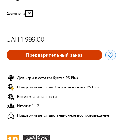
Доступно на
PS5
UAH 1 999,00
Предварительный заказ
Для игры в сети требуется PS Plus
Поддерживается до 2 игроков в сети с PS Plus
Возможна игра в сети
Игроки: 1 - 2
Поддерживается дистанционное воспроизведение