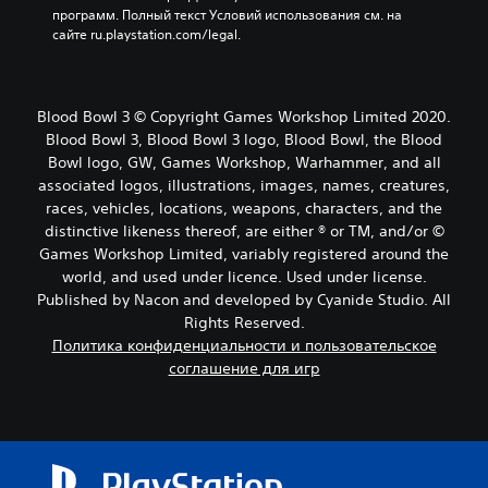
программ. Полный текст Условий использования см. на 
сайте ru.playstation.com/legal.
Blood Bowl 3 © Copyright Games Workshop Limited 2020.
Blood Bowl 3, Blood Bowl 3 logo, Blood Bowl, the Blood
Bowl logo, GW, Games Workshop, Warhammer, and all
associated logos, illustrations, images, names, creatures,
races, vehicles, locations, weapons, characters, and the
distinctive likeness thereof, are either ® or TM, and/or ©
Games Workshop Limited, variably registered around the
world, and used under licence. Used under license.
Published by Nacon and developed by Cyanide Studio. All
Rights Reserved.
Политика конфиденциальности и пользовательское
соглашение для игр