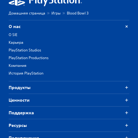
Домашняя страница
Игры
Blood Bowl 3
О нас
О SIE
Карьера
PlayStation Studios
PlayStation Productions
Компания
История PlayStation
Продукты
Ценности
Поддержка
Ресурсы
Подключение