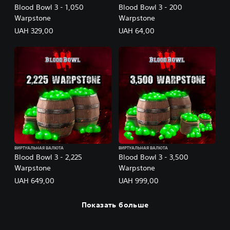
Blood Bowl 3 - 1,050
Blood Bowl 3 - 200
Warpstone
Warpstone
UAH 329,00
UAH 64,00
ВИРТУАЛЬНАЯ ВАЛЮТА
ВИРТУАЛЬНАЯ ВАЛЮТА
Blood Bowl 3 - 2,225
Blood Bowl 3 - 3,500
Warpstone
Warpstone
UAH 649,00
UAH 999,00
Показать больше