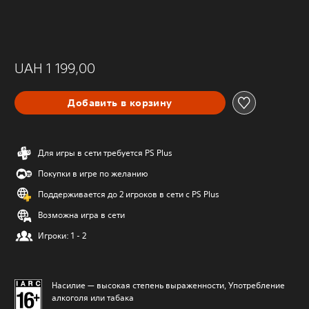
UAH 1 199,00
Добавить в корзину
Для игры в сети требуется PS Plus
Покупки в игре по желанию
Поддерживается до 2 игроков в сети с PS Plus
Возможна игра в сети
Игроки: 1 - 2
Насилие — высокая степень выраженности, Употребление
алкоголя или табака