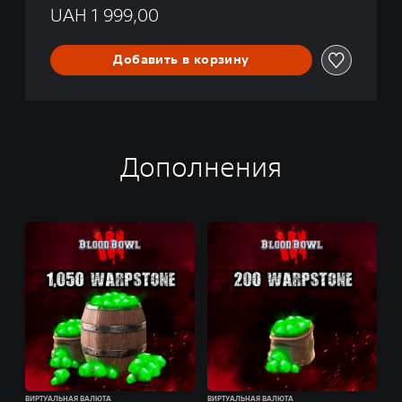
UAH 1 999,00
Добавить в корзину
Дополнения
ВИРТУАЛЬНАЯ ВАЛЮТА
ВИРТУАЛЬНАЯ ВАЛЮТА