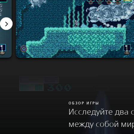
ОБЗОР ИГРЫ
Исследуйте два 
между собой мир