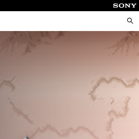
Поиск