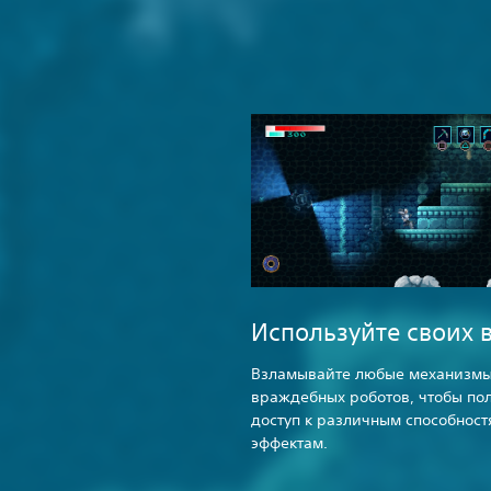
Используйте своих 
Взламывайте любые механизмы
враждебных роботов, чтобы по
доступ к различным способност
эффектам.