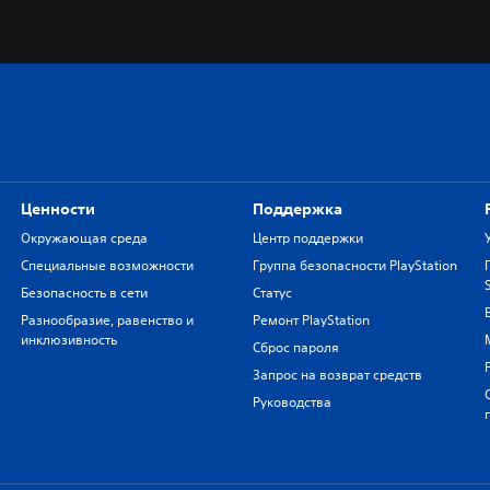
Ценности
Поддержка
Окружающая среда
Центр поддержки
Специальные возможности
Группа безопасности PlayStation
Безопасность в сети
Статус
Разнообразие, равенство и
Ремонт PlayStation
инклюзивность
Сброс пароля
Запрос на возврат средств
Руководства