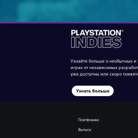
Узнайте больше о необычных и
играх от независимых разработ
уже доступны или скоро появятс
Узнать больше
Платформа:
Выпуск: