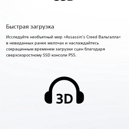
Быстрая загрузка
Исследуйте необъятный мир «Assassin’s Creed Вальгалла»
в невиданных ранее мелочах и наслаждайтесь
сокращенным временем загрузки сцен благодаря
сверхскоростному SSD консоли PS5.