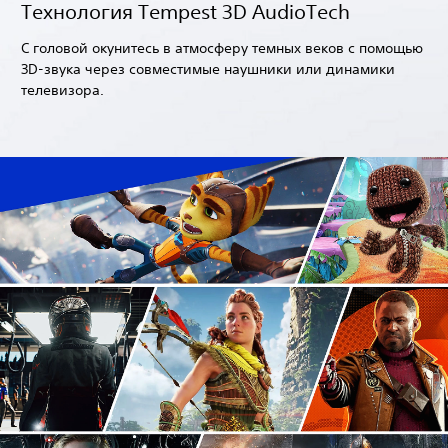
Технология Tempest 3D AudioTech
С головой окунитесь в атмосферу темных веков с помощью
3D-звука через совместимые наушники или динамики
телевизора.