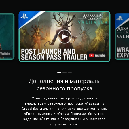
Дополнения и материалы
сезонного пропуска
Узнайте, какие материалы доступны
владельцам сезонного пропуска «Assassin's
Creed Вальгалла» – в их числе два дополнения,
«Гнев друидов» и «Осада Парижа», бонусное
задание «Легенда о Беовульфе» и множество
других новинок.