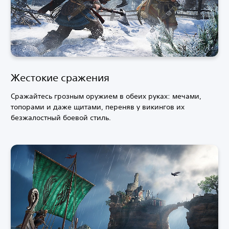
Жестокие сражения
Сражайтесь грозным оружием в обеих руках: мечами,
топорами и даже щитами, переняв у викингов их
безжалостный боевой стиль.