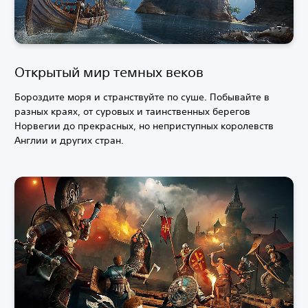
Открытый мир темных веков
Бороздите моря и странствуйте по суше. Побывайте в
разных краях, от суровых и таинственных берегов
Норвегии до прекрасных, но неприступных королевств
Англии и других стран.