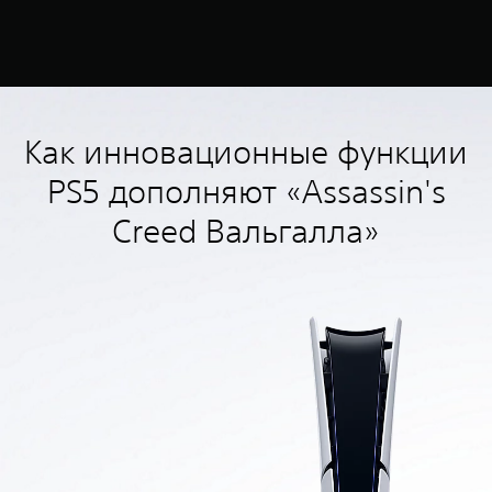
Как инновационные функции
PS5 дополняют «Assassin's
Creed Вальгалла»