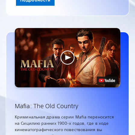
Mafia: The Old Country
Криминальная драма серии Mafia переносится
на Сицилию ранних 1900-х годов, где в ходе
кинематографического повествования вы