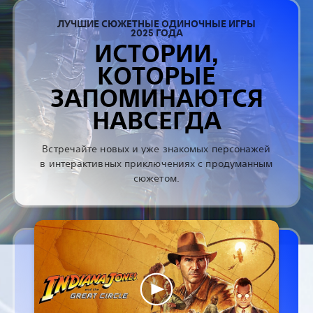
ЛУЧШИЕ СЮЖЕТНЫЕ ОДИНОЧНЫЕ ИГРЫ
2025 ГОДА
ИСТОРИИ,
КОТОРЫЕ
ЗАПОМИНАЮТСЯ
НАВСЕГДА
Встречайте новых и уже знакомых персонажей
в интерактивных приключениях с продуманным
сюжетом.