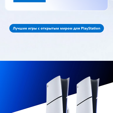
Лучшие игры с открытым миром для PlayStation