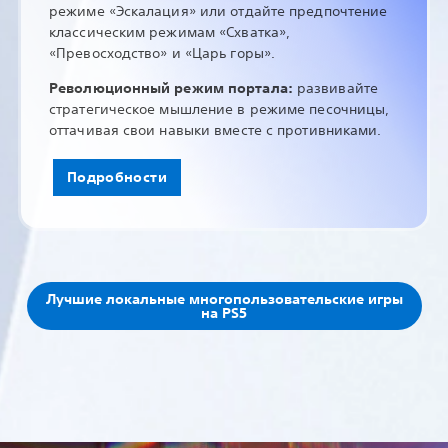
режиме «Эскалация» или отдайте предпочтение
классическим режимам «Схватка»,
«Превосходство» и «Царь горы».
Революционный режим портала:
развивайте
стратегическое мышление в режиме песочницы,
оттачивая свои навыки вместе с противниками.
Подробности
Лучшие локальные многопользовательские игры
на PS5