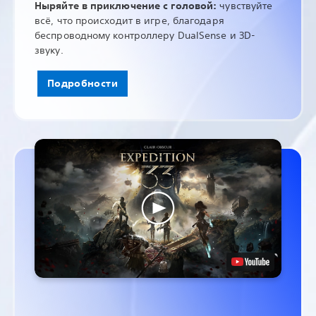
Ныряйте в приключение с головой:
чувствуйте
всё, что происходит в игре, благодаря
беспроводному контроллеру DualSense и 3D-
звуку.
Подробности