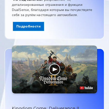
детализированные отражения и функции
DualSense, благодаря которым вы почувствуете
себя за рулём настоящего автомобиля.
Подробности
Kingdom Come: Deliverance II