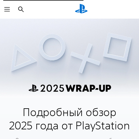
Поиск
Подробный обзор
2025 года от PlayStation