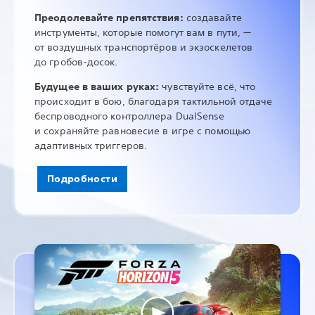
Преодолевайте препятствия:
создавайте
инструменты, которые помогут вам в пути, —
от воздушных транспортёров и экзоскелетов
до гробов-досок.
Будущее в ваших руках:
чувствуйте всё, что
происходит в бою, благодаря тактильной отдаче
беспроводного контроллера DualSense
и сохраняйте равновесие в игре с помощью
адаптивных триггеров.
Подробности