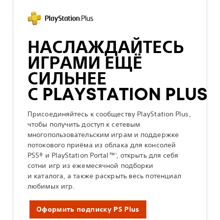
НАСЛАЖДАЙТЕСЬ
ИГРАМИ ЕЩЁ
СИЛЬНЕЕ
С PLAYSTATION PLUS
Присоединяйтесь к сообществу PlayStation Plus,
чтобы получить доступ к сетевым
многопользовательским играм и поддержке
потокового приёма из облака для консолей
PS5® и PlayStation Portal™
, открыть для себя
1
сотни игр из ежемесячной подборки
и каталога, а также раскрыть весь потенциал
любимых игр.
Оформить подписку PS Plus