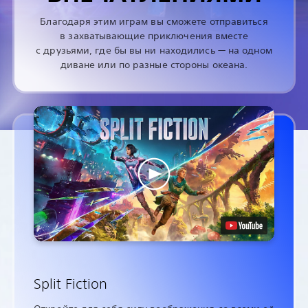
Благодаря этим играм вы сможете отправиться
в захватывающие приключения вместе
с друзьями, где бы вы ни находились — на одном
диване или по разные стороны океана.
Split Fiction