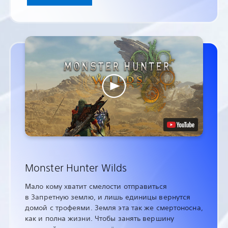
Monster Hunter Wilds
Мало кому хватит смелости отправиться
в Запретную землю, и лишь единицы вернутся
домой с трофеями. Земля эта так же смертоносна,
как и полна жизни. Чтобы занять вершину