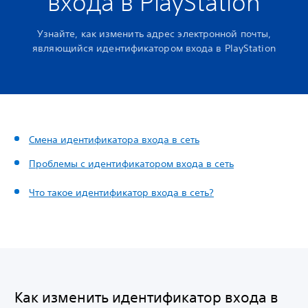
входа в PlayStation
Узнайте, как изменить адрес электронной почты,
являющийся идентификатором входа в PlayStation
Смена идентификатора входа в сеть
Проблемы с идентификатором входа в сеть
Что такое идентификатор входа в сеть?
Как изменить идентификатор входа в