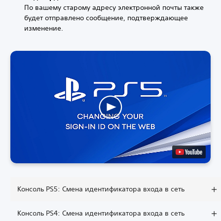
По вашему старому адресу электронной почты также
будет отправлено сообщение, подтверждающее
изменение.
Консоль PS5: Смена идентификатора входа в сеть
Консоль PS4: Смена идентификатора входа в сеть