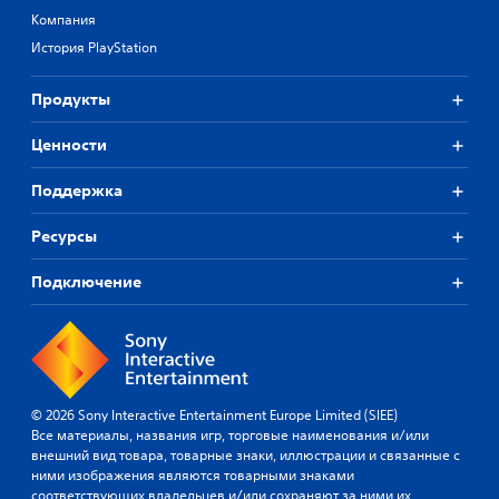
Компания
История PlayStation
Продукты
Ценности
Поддержка
Ресурсы
Подключение
© 2026 Sony Interactive Entertainment Europe Limited (SIEE)
Все материалы, названия игр, торговые наименования и/или
внешний вид товара, товарные знаки, иллюстрации и связанные с
ними изображения являются товарными знаками
соответствующих владельцев и/или сохраняют за ними их