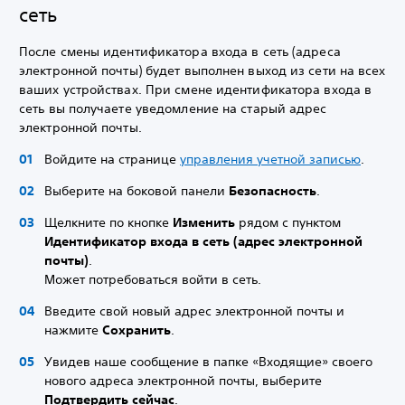
сеть
После смены идентификатора входа в сеть (адреса
электронной почты) будет выполнен выход из сети на всех
ваших устройствах. При смене идентификатора входа в
сеть вы получаете уведомление на старый адрес
электронной почты.
Войдите на странице
управления учетной записью
.
Выберите на боковой панели
Безопасность
.
Щелкните по кнопке
Изменить
рядом с пунктом
Идентификатор входа в сеть (адрес электронной
почты)
.
Может потребоваться войти в сеть.
Введите свой новый адрес электронной почты и
нажмите
Сохранить
.
Увидев наше сообщение в папке «Входящие» своего
нового адреса электронной почты, выберите
Подтвердить сейчас
.