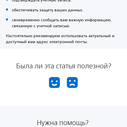
подтверждать учетную запись.
обеспечивать защиту ваших данных.
своевременно сообщать вам важную информацию,
связанную с учетной записью.
Настоятельно рекомендуем использовать актуальный и
доступный вам адрес электронной почты.
Была ли эта статья полезной?
Нужна помощь?