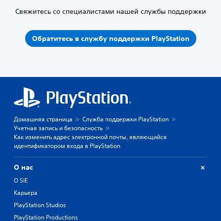
Свяжитесь со специалистами нашей службы поддержки
Обратитесь в службу поддержки PlayStation
Домашняя страница
Служба поддержки PlayStation
Учетная запись и безопасность
Как изменить адрес электронной почты, являющийся
идентификатором входа в PlayStation
О нас
О SIE
Карьера
PlayStation Studios
PlayStation Productions