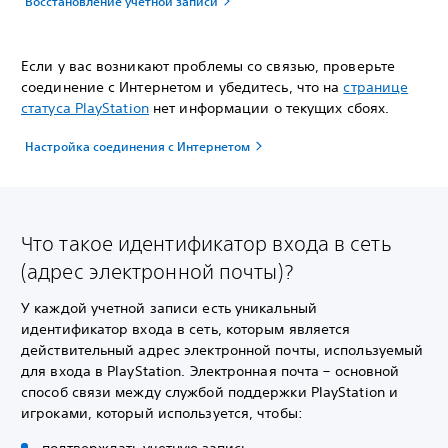
Восстановление учетной записи
Если у вас возникают проблемы со связью, проверьте
соединение с Интернетом и убедитесь, что на
странице
статуса PlayStation
нет информации о текущих сбоях.
Настройка соединения с Интернетом
Что такое идентификатор входа в сеть
(адрес электронной почты)?
У каждой учетной записи есть уникальный
идентификатор входа в сеть, которым является
действительный адрес электронной почты, используемый
для входа в PlayStation. Электронная почта – основной
способ связи между службой поддержки PlayStation и
игроками, который используется, чтобы: