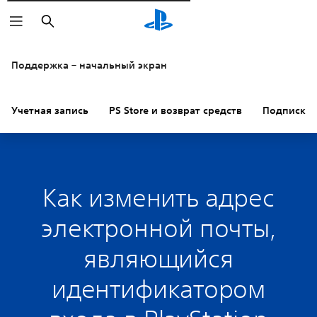
Поиск
Поддержка – начальный экран
Учетная запись
PS Store и возврат средств
Подписки
Как изменить адрес
электронной почты,
являющийся
идентификатором