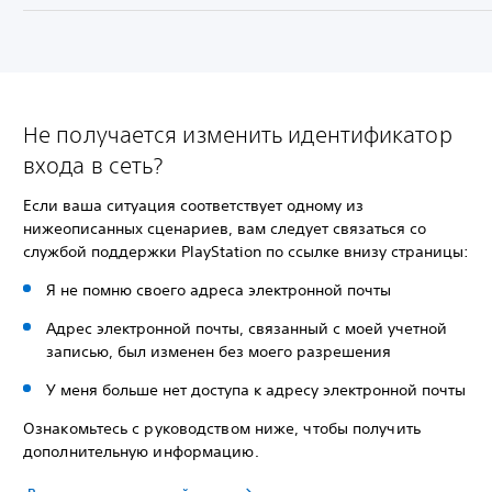
Не получается изменить идентификатор
входа в сеть?
Если ваша ситуация соответствует одному из
нижеописанных сценариев, вам следует связаться со
службой поддержки PlayStation по ссылке внизу страницы:
Я не помню своего адреса электронной почты
Адрес электронной почты, связанный с моей учетной
записью, был изменен без моего разрешения
У меня больше нет доступа к адресу электронной почты
Ознакомьтесь с руководством ниже, чтобы получить
дополнительную информацию.