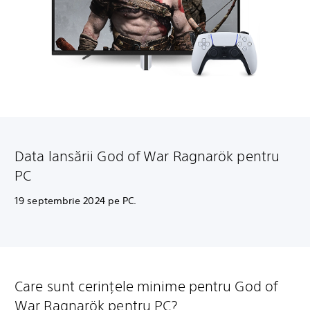
Data lansării
God of War Ragnarök pentru
PC
19 septembrie 2024 pe PC.
Care sunt cerințele minime pentru God of
War Ragnarök pentru PC?