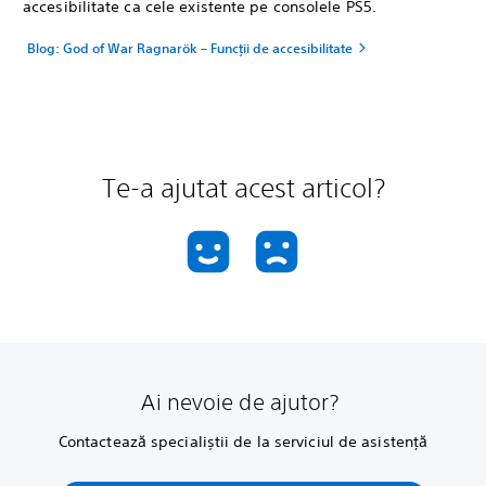
accesibilitate ca cele existente pe consolele PS5.
Blog: God of War Ragnarök – Funcții de accesibilitate
Te-a ajutat acest articol?
Ai nevoie de ajutor?
Contactează specialiștii de la serviciul de asistență