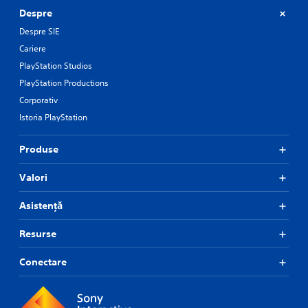
Despre
Despre SIE
Cariere
PlayStation Studios
PlayStation Productions
Corporativ
Istoria PlayStation
Produse
Valori
Asistență
Resurse
Conectare