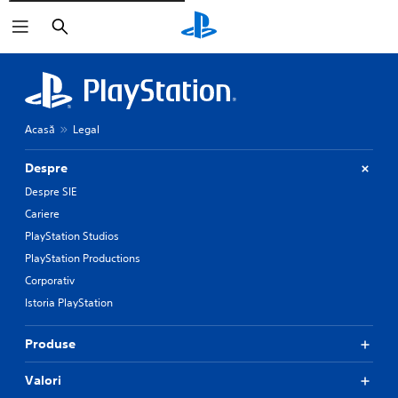
Căutare
Acasă
Legal
Despre
Despre SIE
Cariere
PlayStation Studios
PlayStation Productions
Corporativ
Istoria PlayStation
Produse
Valori