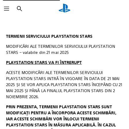
Căutare
TERMENII SERVICIULUI PLAYSTATION STARS
MODIFICĂRI ALE TERMENILOR SERVICIULUI PLAYSTATION
STARS – valabile din 21 mai 2025
PLAYSTATION STARS VA FI ÎNTRERUPT
ACESTE MODIFICĂRI ALE TERMENILOR SERVICIULUI
PLAYSTATION STARS INTRĂ ÎN VIGOARE ÎN DATA DE 21 MAI
2025 ȘI SE VOR APLICA PLAYSTATION STARS ÎNCEPÂND CU 21
MAI 2025 ȘI PÂNĂ LA FINALUL PLAYSTATION STARS DIN 2
NOIEMBRIE 2026.
PRIN PREZENTA, TERMENII PLAYSTATION STARS SUNT
MODIFICAȚI PENTRU A ÎNCORPORA ACESTE SCHIMBĂRI,
IAR ACESTE SCHIMBĂRI VOR ÎNLOCUI TERMENII
PLAYSTATION STARS ÎN MĂSURA APLICABILĂ. ÎN CAZUL