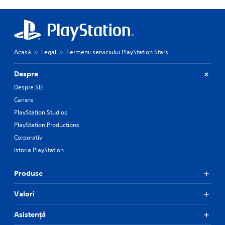
Acasă
Legal
Termenii serviciului PlayStation Stars
Despre
Despre SIE
Cariere
PlayStation Studios
PlayStation Productions
Corporativ
Istoria PlayStation
Produse
Valori
Asistență