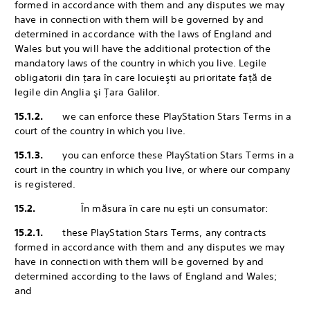
formed in accordance with them and any disputes we may
have in connection with them will be governed by and
determined in accordance with the laws of England and
Wales but you will have the additional protection of the
mandatory laws of the country in which you live. Legile
obligatorii din ţara în care locuieşti au prioritate faţă de
legile din Anglia şi Ţara Galilor.
15.1.2.
we can enforce these PlayStation Stars Terms in a
court of the country in which you live.
15.1.3.
you can enforce these PlayStation Stars Terms in a
court in the country in which you live, or where our company
is registered.
15.2.
‎În măsura în care nu ești un consumator:
15.2.1.
these PlayStation Stars Terms, any contracts
formed in accordance with them and any disputes we may
have in connection with them will be governed by and
determined according to the laws of England and Wales;
and