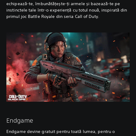
echipează-te, îmbunătățește-ți armele și bazează-te pe
instinctele tale într-o experiență cu totul nouă, inspirată din
primul joc Battle Royale din seria Call of Duty.
Endgame
Endgame devine gratuit pentru toată lumea, pentru o