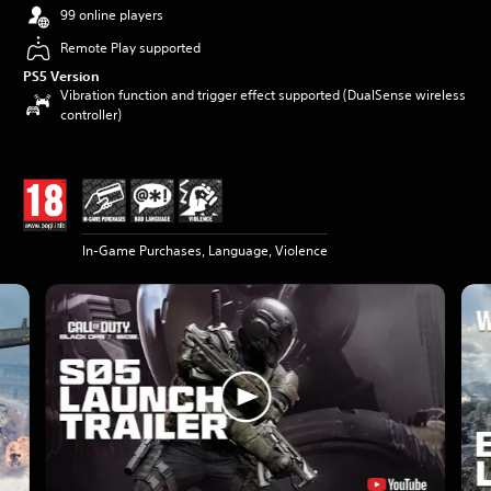
99 online players
Remote Play supported
PS5 Version
Vibration function and trigger effect supported (DualSense wireless
controller)
In-Game Purchases, Language, Violence