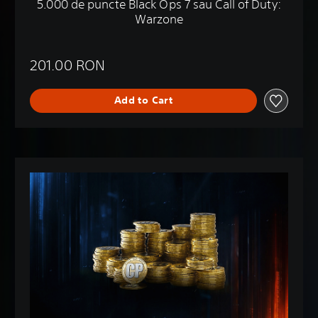
5.000 de puncte Black Ops 7 sau Call of Duty:
Warzone
201.00 RON
Add to Cart