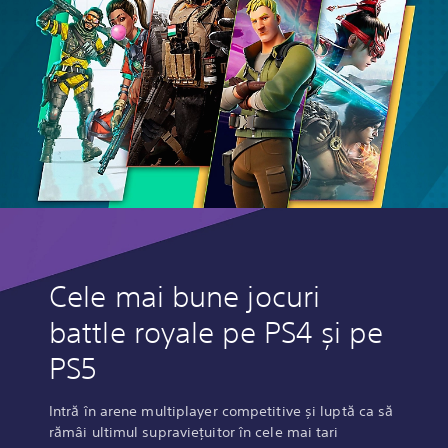
Cele mai bune jocuri
battle royale pe PS4 și pe
PS5
Intră în arene multiplayer competitive și luptă ca să
rămâi ultimul supraviețuitor în cele mai tari