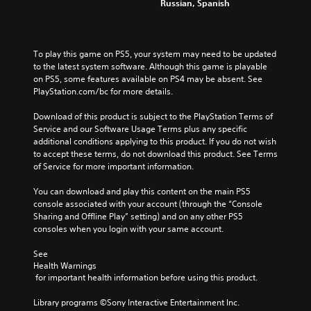
Russian, Spanish
To play this game on PS5, your system may need to be updated 
to the latest system software. Although this game is playable 
on PS5, some features available on PS4 may be absent. See 
PlayStation.com/bc for more details.
Download of this product is subject to the PlayStation Terms of 
Service and our Software Usage Terms plus any specific 
additional conditions applying to this product. If you do not wish 
to accept these terms, do not download this product. See Terms 
of Service for more important information.
You can download and play this content on the main PS5 
console associated with your account (through the “Console 
Sharing and Offline Play” setting) and on any other PS5 
consoles when you login with your same account.
See 
Health Warnings
 for important health information before using this product.
Library programs ©Sony Interactive Entertainment Inc. 