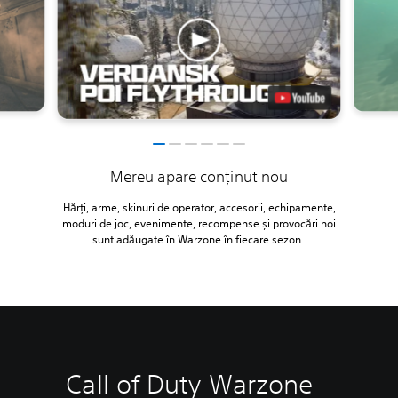
Mereu apare conținut nou
Hărți, arme, skinuri de operator, accesorii, echipamente,
moduri de joc, evenimente, recompense și provocări noi
sunt adăugate în Warzone în fiecare sezon.
Call of Duty Warzone –