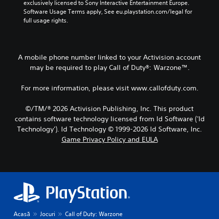
exclusively licensed to Sony Interactive Entertainment Europe. 
Software Usage Terms apply, See eu.playstation.com/legal for 
full usage rights.
A mobile phone number linked to your Activision account
may be required to play Call of Duty®: Warzone™.
For more information, please visit www.callofduty.com.
©/TM/® 2026 Activision Publishing, Inc. This product
contains software technology licensed from Id Software ('Id
Technology'). Id Technology © 1999-2026 Id Software, Inc.
Game Privacy Policy and EULA
Acasă
Jocuri
Call of Duty: Warzone