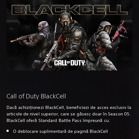
Call of Duty BlackCell
Dacă achiziționezi BlackCell, beneficiezi de acces exclusiv la
articole de nivel superior, care se găsesc doar în Season 05.
BlackCell oferă Standard Battle Pass împreună cu:
O deblocare suplimentară de pagină BlackCell