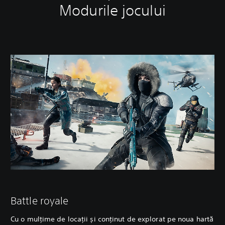
Modurile jocului
Battle royale
Cu o mulțime de locații și conținut de explorat pe noua hartă