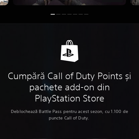
Cumpără Call of Duty Points și
pachete add-on din
PlayStation Store
Deblochează Battle Pass pentru acest sezon, cu 1.100 de
puncte Call of Duty.