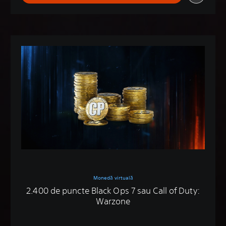
Monedă virtuală
2.400 de puncte Black Ops 7 sau Call of Duty:
Warzone