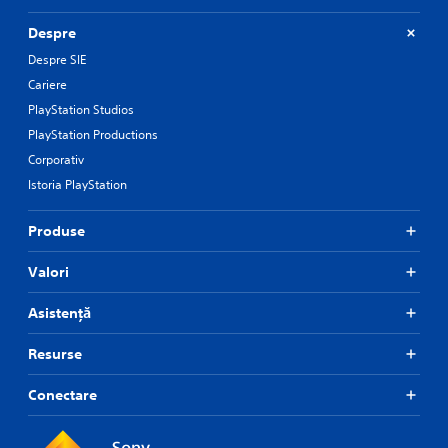
Despre
Despre SIE
Cariere
PlayStation Studios
PlayStation Productions
Corporativ
Istoria PlayStation
Produse
Valori
Asistență
Resurse
Conectare