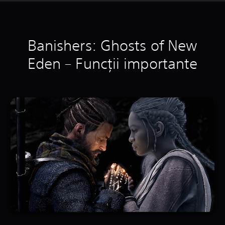
Banishers: Ghosts of New
Eden – Funcții importante