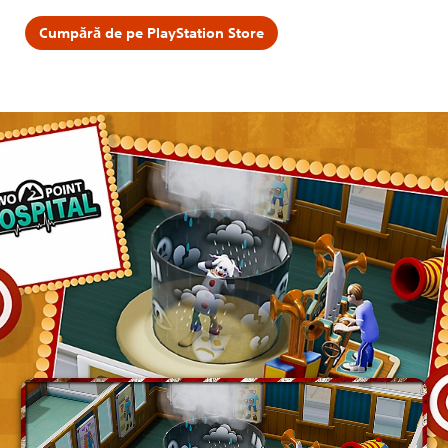
Cumpără de pe PlayStation Store