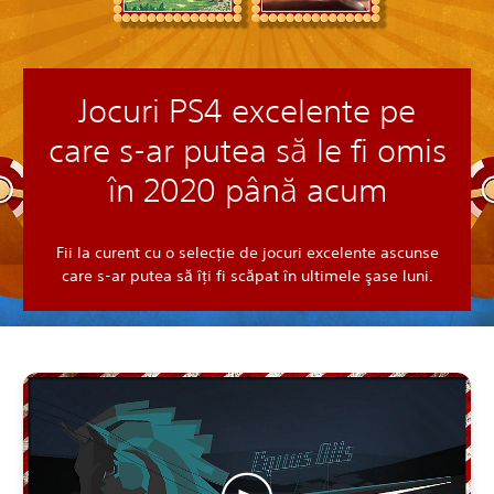
Jocuri PS4 excelente pe
care s-ar putea să le fi omis
în 2020 până acum
Fii la curent cu o selecţie de jocuri excelente ascunse
care s-ar putea să îţi fi scăpat în ultimele şase luni.