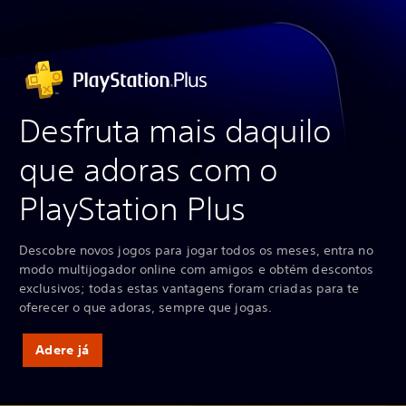
Desfruta mais daquilo
que adoras com o
PlayStation Plus
Descobre novos jogos para jogar todos os meses, entra no
modo multijogador online com amigos e obtém descontos
exclusivos; todas estas vantagens foram criadas para te
oferecer o que adoras, sempre que jogas.
Adere já