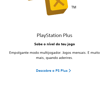
PlayStation Plus
Sobe o nível do teu jogo
Empolgante modo multijogador. Jogos mensais. E muito
mais, quando aderires.
Descobre o PS Plus