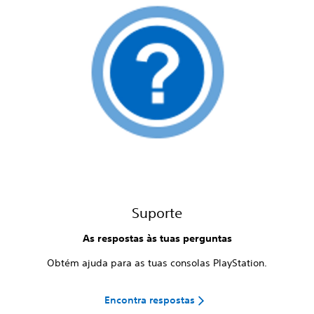
Suporte
As respostas às tuas perguntas
Obtém ajuda para as tuas consolas PlayStation.
Encontra respostas