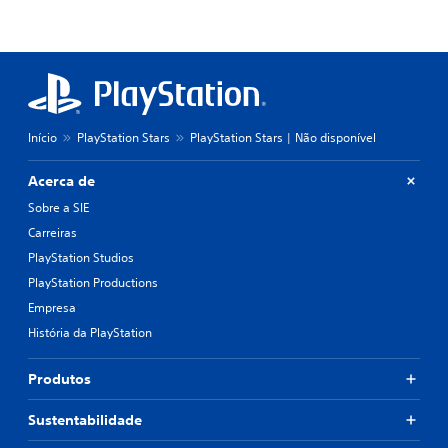
Início
PlayStation Stars
PlayStation Stars | Não disponível
Acerca de
Sobre a SIE
Carreiras
PlayStation Studios
PlayStation Productions
Empresa
História da PlayStation
Produtos
Sustentabilidade