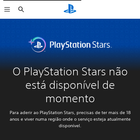
Pesquisar
O PlayStation Stars não
está disponível de
momento
Para aderir ao PlayStation Stars, precisas de ter mais de 18
anos e viver numa região onde o serviço esteja atualmente
disponível.