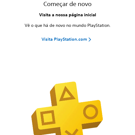
Começar de novo
Visita a nossa página inicial
Vê o que há de novo no mundo PlayStation.
Visita PlayStation.com