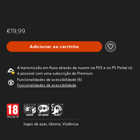
€19,99
Adicionar ao carrinho
A transmissão em fluxo através da nuvem na PS5 e no PS Portal só
é possível com uma subscrição do Premium
Funcionalidades de acessibilidade (6)
Funcionalidades de acessibilidade
Jogos de azar, Idioma, Violência