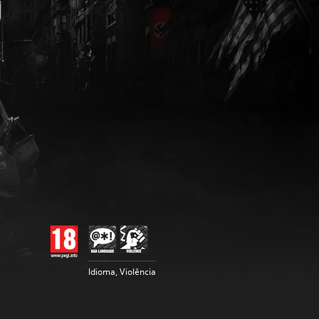
Idioma, Violência