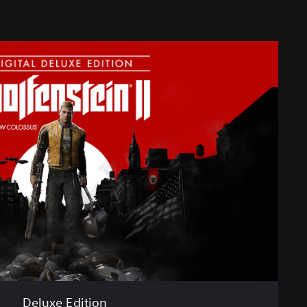
Deluxe Edition