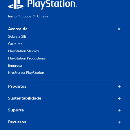
Início
Jogos
Unravel
Acerca de
Sobre a SIE
Carreiras
PlayStation Studios
PlayStation Productions
Empresa
História da PlayStation
Produtos
Sustentabilidade
Suporte
Recursos