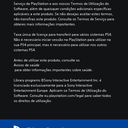
Serviço da PlayStation e aos nossos Termos de Utilização do 
Software, além de quaisquer condições adicionais específicas 
aplicáveis a este produto. Se não desejas aceitar estes termos, 
não transfiras este produto. Consulta os Termos de Serviço para 
obteres mais informações importantes.
Taxa única de licença para transferir para vários sistemas PS4. 
Não é necessário iniciar sessão na PlayStation para utilizar na 
sua PS4 principal, mas é necessário para utilizar nos outros 
sistemas PS4.
Antes de utilizar este produto, consulte os 
Avisos de saúde
 para obter informações importantes sobre saúde.
Library programs ©Sony Interactive Entertainment Inc. é 
licenciado exclusivamente para a Sony Interactive 
Entertainment Europe. Aplicam-se Termos de Utilização do 
Software. Consulte eu.playstation.com/legal para saber todos 
os direitos de utilização.