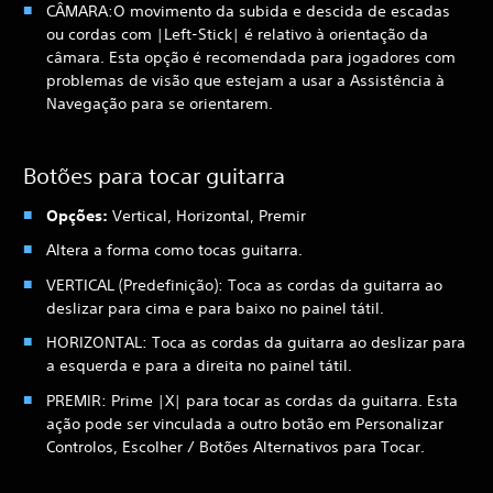
CÂMARA:
O movimento da subida e descida de escadas
ou cordas com |Left-Stick| é relativo à orientação da
câmara. Esta opção é recomendada para jogadores com
problemas de visão que estejam a usar a Assistência à
Navegação para se orientarem.
Botões para tocar guitarra
Opções:
Vertical, Horizontal, Premir
Altera a forma como tocas guitarra.
VERTICAL (Predefinição): Toca as cordas da guitarra ao
deslizar para cima e para baixo no painel tátil.
HORIZONTAL: Toca as cordas da guitarra ao deslizar para
a esquerda e para a direita no painel tátil.
PREMIR: Prime |X| para tocar as cordas da guitarra. Esta
ação pode ser vinculada a outro botão em Personalizar
Controlos, Escolher / Botões Alternativos para Tocar.