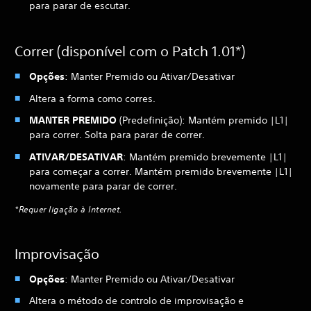
para parar de escutar.
Correr (disponível com o Patch 1.01*)
Opções
: Manter Premido ou Ativar/Desativar
Altera a forma como corres.
MANTER PREMIDO
(Predefinição): Mantém premido |L1|
para correr. Solta para parar de correr.
ATIVAR/DESATIVAR
: Mantém premido brevemente |L1|
para começar a correr. Mantém premido brevemente |L1|
novamente para parar de correr.
*Requer ligação à Internet.
Improvisação
Opções
: Manter Premido ou Ativar/Desativar
Altera o método de controlo de improvisação e