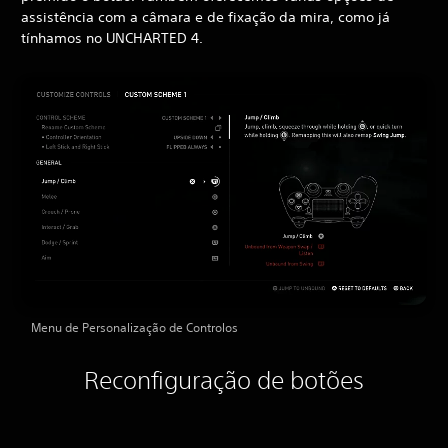
assistência com a câmara e de fixação da mira, como já
tínhamos no UNCHARTED 4.
Menu de Personalização de Controlos
Reconfiguração de botões