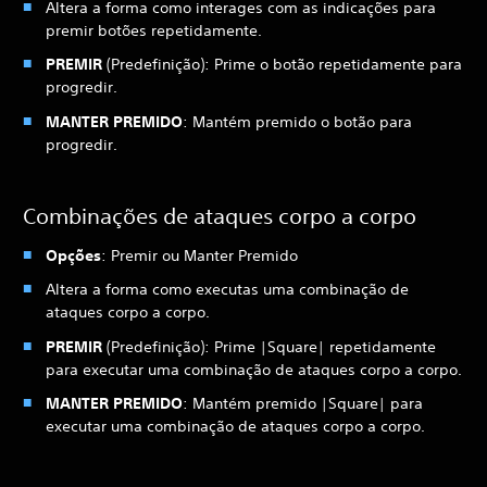
Altera a forma como interages com as indicações para
premir botões repetidamente.
PREMIR
(Predefinição): Prime o botão repetidamente para
progredir.
MANTER PREMIDO
: Mantém premido o botão para
progredir.
Combinações de ataques corpo a corpo
Opções
: Premir ou Manter Premido
Altera a forma como executas uma combinação de
ataques corpo a corpo.
PREMIR
(Predefinição): Prime |Square| repetidamente
para executar uma combinação de ataques corpo a corpo.
MANTER PREMIDO
: Mantém premido |Square| para
executar uma combinação de ataques corpo a corpo.