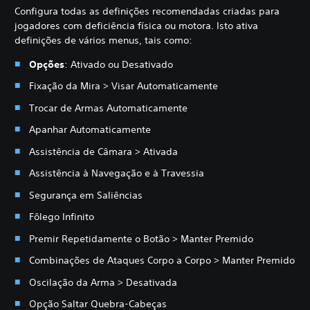
Configura todas as definições recomendadas criadas para
jogadores com deficiência física ou motora. Isto ativa
definições de vários menus, tais como:
Opções
: Ativado ou Desativado
Fixação da Mira > Visar Automaticamente
Trocar de Armas Automaticamente
Apanhar Automaticamente
Assistência de Câmara > Ativada
Assistência à Navegação e à Travessia
Segurança em Saliências
Fôlego Infinito
Premir Repetidamente o Botão > Manter Premido
Combinações de Ataques Corpo a Corpo > Manter Premido
Oscilação da Arma > Desativada
Opção Saltar Quebra-Cabeças