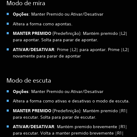
Modo de mira
Opções
: Manter Premido ou Ativar/Desativar
Altera a forma como apontas.
MANTER PREMIDO
(Predefinição): Mantém premido |L2|
para apontar. Solta para parar de apontar.
ATIVAR/DESATIVAR
: Prime |L2| para apontar. Prime |L2|
novamente para parar de apontar
Modo de escuta
Opções
: Manter Premido ou Ativar/Desativar
Altera a forma como ativas e desativas o modo de escuta.
MANTER PREMIDO
(Predefinição): Mantém premido |R1|
para escutar. Solta para parar de escutar.
ATIVAR/DESATIVAR
: Mantém premido brevemente |R1|
para escutar. Volta a manter premido brevemente |R1|