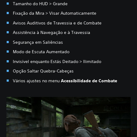
Tamanho do HUD > Grande
Fixação da Mira > Visar Automaticamente
Avisos Auditivos de Travessia e de Combate
Assistência à Navegação e à Travessia
Segurança em Saliências
Modo de Escuta Aumentado
Invisível enquanto Estás Deitado > Ilimitado
Opção Saltar Quebra-Cabeças
Vários ajustes no menu
Acessibilidade de Combate