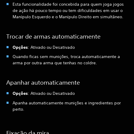
Esta funcionalidade foi concebida para quem joga jogos
de ação há pouco tempo ou tem dificuldades em usar o
Manípulo Esquerdo e o Manípulo Direito em simultâneo.
Trocar de armas automaticamente
Opções
: Ativado ou Desativado
Quando ficas sem munições, troca automaticamente a
arma por outra arma que tenhas no coldre.
Apanhar automaticamente
Opções
: Ativado ou Desativado
Apanha automaticamente munições e ingredientes por
perto.
Fixação da mira