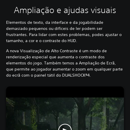
Ampliação e ajudas visuais
Elementos de texto, da interface e da jogabilidade
demasiado pequenos ou difíceis de ler podem ser
frustrantes. Para lidar com estes problemas, podes ajustar o
tamanho, a cor e o contraste do HUD.
A nova Visualização de Alto Contraste é um modo de
renderização especial que aumenta o contraste dos
elementos do jogo. Também temos a Ampliação de Ecrã,
que permite ao jogador aumentar o zoom em qualquer parte
do ecrã com o painel tátil do DUALSHOCK®4.