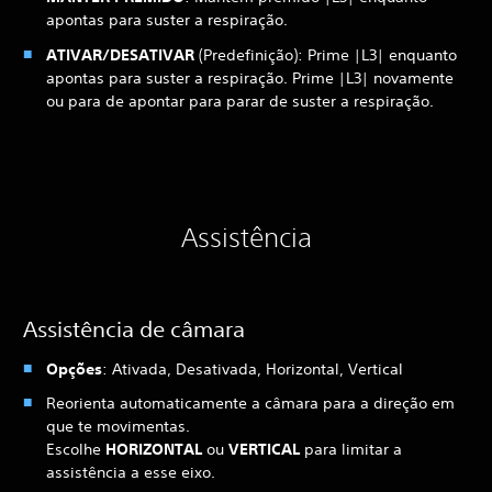
apontas para suster a respiração.
ATIVAR/DESATIVAR
(Predefinição): Prime |L3| enquanto
apontas para suster a respiração. Prime |L3| novamente
ou para de apontar para parar de suster a respiração.
Assistência
Assistência de câmara
Opções
: Ativada, Desativada, Horizontal, Vertical
Reorienta automaticamente a câmara para a direção em
que te movimentas.
Escolhe
HORIZONTAL
ou
VERTICAL
para limitar a
assistência a esse eixo.