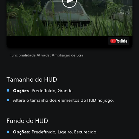
Funcionalidade Ativada: Ampliação de Ecrã
Tamanho do HUD
Opções
: Predefinido, Grande
Altera o tamanho dos elementos do HUD no jogo.
Fundo do HUD
Opções
: Predefinido, Ligeiro, Escurecido