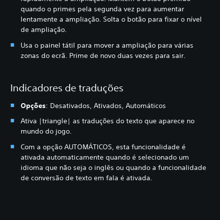
quando o primes pela segunda vez para aumentar
lentamente a ampliação. Solta o botão para fixar o nível
de ampliação.
Usa o painel tátil para mover a ampliação para várias
zonas do ecrã. Prime de novo duas vezes para sair.
Indicadores de traduções
Opções
: Desativados, Ativados, Automáticos
Ativa |triangle| as traduções do texto que aparece no
mundo do jogo.
Com a opção AUTOMÁTICOS, esta funcionalidade é
ativada automaticamente quando é selecionado um
idioma que não seja o inglês ou quando a funcionalidade
de conversão de texto em fala é ativada.