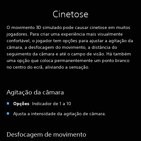
Cinetose
O movimento 3D simulado pode causar cinetose em muitos
jogadores. Para criar uma experiência mais visualmente
confortável, o jogador tem opções para ajustar a agitação da
câmara, a desfocagem do movimento, a distância do
seguimento da câmara e até o campo de visão. Há também
uma opção que coloca permanentemente um ponto branco
no centro do ecrã, aliviando a sensação.
Agitação da câmara
Opções
: Indicador de 1 a 10
Ajusta a intensidade da agitação de câmara.
Desfocagem de movimento