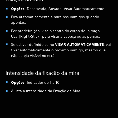
Opções
: Desativada, Ativada, Visar Automaticamente
Fixa automaticamente a mira nos inimigos quando
apontas.
Por predefinição, visa o centro do corpo do inimigo.
Usa |Right-Stick| para visar a cabeça ou as pernas.
Se estiver definido como
VISAR AUTOMATICAMENTE
, vai
fixar automaticamente o próximo inimigo, mesmo que
não esteja visível no ecrã.
Intensidade da fixação da mira
Opções
: Indicador de 1 a 10
Ajusta a intensidade da Fixação da Mira.