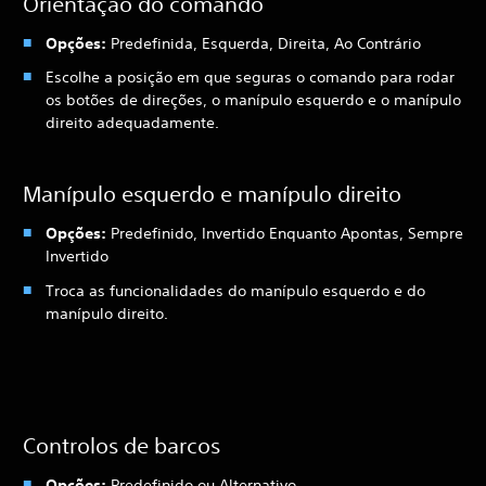
Orientação do comando
Opções:
Predefinida, Esquerda, Direita, Ao Contrário
Escolhe a posição em que seguras o comando para rodar
os botões de direções, o manípulo esquerdo e o manípulo
direito adequadamente.
Manípulo esquerdo e manípulo direito
Opções:
Predefinido, Invertido Enquanto Apontas, Sempre
Invertido
Troca as funcionalidades do manípulo esquerdo e do
manípulo direito.
Controlos de barcos
Opções:
Predefinido ou Alternativo