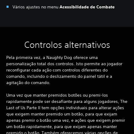
Vários ajustes no menu
Acessibilidade de Combate
Controlos alternativos
Pela primeira vez, a Naughty Dog oferece uma
personalização total dos controlos. Isto permite ao jogador
reconfigurar cada ação com controlos diferentes do
comando, incluindo o deslizamento do painel tátil e a
agitação do comando.
Uma vez que manter premidos botões ou premi-los
rapidamente pode ser desafiante para alguns jogadores, The
Last of Us Parte II tem opções individuais para alterar ações
que exigem manter premido um botão, para que exijam
apenas premir o botão uma vez, e ações que exigem premir
um botão rapidamente, para que exijam apenas manter
premido o botão. Também oferecemos várias opções de