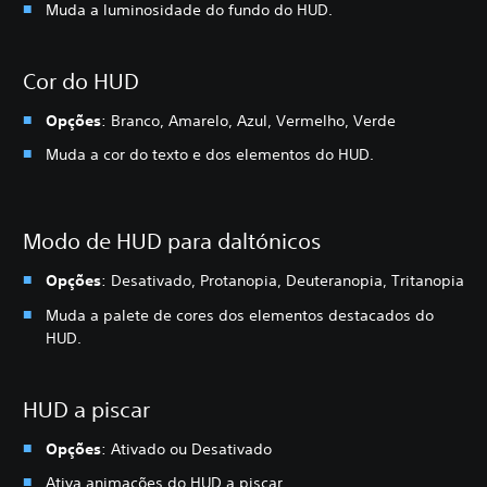
Muda a luminosidade do fundo do HUD.
Cor do HUD
Opções
: Branco, Amarelo, Azul, Vermelho, Verde
Muda a cor do texto e dos elementos do HUD.
Modo de HUD para daltónicos
Opções
: Desativado, Protanopia, Deuteranopia, Tritanopia
Muda a palete de cores dos elementos destacados do
HUD.
HUD a piscar
Opções
: Ativado ou Desativado
Ativa animações do HUD a piscar.