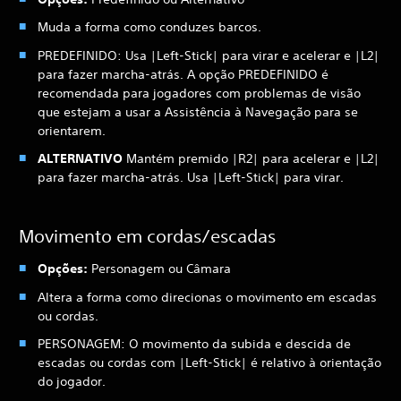
Muda a forma como conduzes barcos.
PREDEFINIDO: Usa |Left-Stick| para virar e acelerar e |L2|
para fazer marcha-atrás. A opção PREDEFINIDO é
recomendada para jogadores com problemas de visão
que estejam a usar a Assistência à Navegação para se
orientarem.
ALTERNATIVO
Mantém premido |R2| para acelerar e |L2|
para fazer marcha-atrás. Usa |Left-Stick| para virar.
Movimento em cordas/escadas
Opções:
Personagem ou Câmara
Altera a forma como direcionas o movimento em escadas
ou cordas.
PERSONAGEM: O movimento da subida e descida de
escadas ou cordas com |Left-Stick| é relativo à orientação
do jogador.