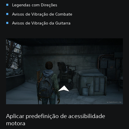
Legendas com Direções
Avisos de Vibração de Combate
Avisos de Vibração da Guitarra
Aplicar predefinição de acessibilidade
motora