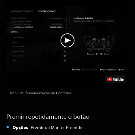
Menu de Personalização de Controlos
Premir repetidamente o botão
Opções
: Premir ou Manter Premido