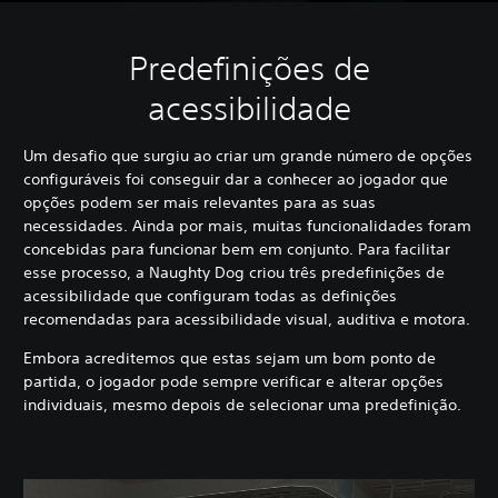
Predefinições de
acessibilidade
Um desafio que surgiu ao criar um grande número de opções
configuráveis foi conseguir dar a conhecer ao jogador que
opções podem ser mais relevantes para as suas
necessidades. Ainda por mais, muitas funcionalidades foram
concebidas para funcionar bem em conjunto. Para facilitar
esse processo, a Naughty Dog criou três predefinições de
acessibilidade que configuram todas as definições
recomendadas para acessibilidade visual, auditiva e motora.
Embora acreditemos que estas sejam um bom ponto de
partida, o jogador pode sempre verificar e alterar opções
individuais, mesmo depois de selecionar uma predefinição.