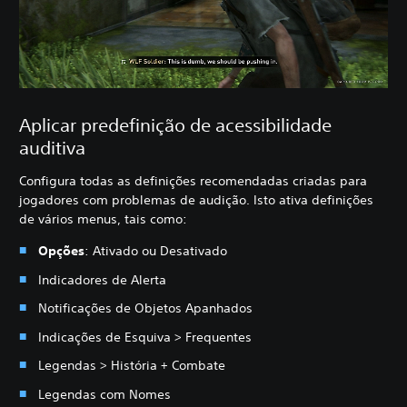
Aplicar predefinição de acessibilidade
auditiva
Configura todas as definições recomendadas criadas para
jogadores com problemas de audição. Isto ativa definições
de vários menus, tais como:
Opções
: Ativado ou Desativado
Indicadores de Alerta
Notificações de Objetos Apanhados
Indicações de Esquiva > Frequentes
Legendas > História + Combate
Legendas com Nomes