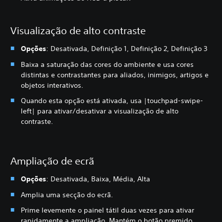
Visualização de alto contraste
Opções
: Desativada, Definição 1, Definição 2, Definição 3
Baixa a saturação das cores do ambiente e usa cores
distintas e contrastantes para aliados, inimigos, artigos e
objetos interativos.
Quando esta opção está ativada, usa |touchpad-swipe-
left| para ativar/desativar a visualização de alto
contraste.
Ampliação de ecrã
Opções
: Desativada, Baixa, Média, Alta
Amplia uma secção do ecrã.
Prime levemente o painel tátil duas vezes para ativar
rapidamente a ampliação. Mantém o botão premido