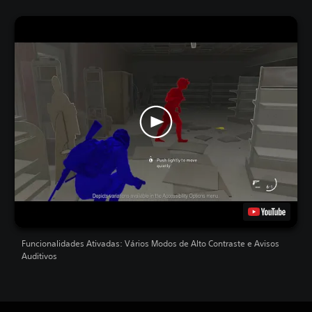
Funcionalidades Ativadas: Vários Modos de Alto Contraste e Avisos
Auditivos