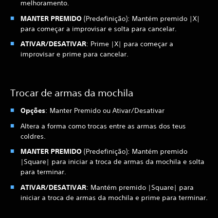
melhoramento.
MANTER PREMIDO
(Predefinição): Mantém premido |X|
para começar a improvisar e solta para cancelar.
ATIVAR/DESATIVAR
: Prime |X| para começar a
improvisar e prime para cancelar.
Trocar de armas da mochila
Opções
: Manter Premido ou Ativar/Desativar
Altera a forma como trocas entre as armas dos teus
coldres.
MANTER PREMIDO
(Predefinição): Mantém premido
|Square| para iniciar a troca de armas da mochila e solta
para terminar.
ATIVAR/DESATIVAR
: Mantém premido |Square| para
iniciar a troca de armas da mochila e prime para terminar.