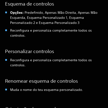
Esquema de controlos
Opções:
Predefinido, Apenas Mão Direita, Apenas Mão
Esquerda, Esquema Personalizado 1, Esquema
Personalizado 2 e Esquema Personalizado 3
Reconfigura e personaliza completamente todos os
controlos.
Personalizar controlos
Reconfigura e personaliza completamente todos os
controlos.
Renomear esquema de controlos
Muda o nome do teu esquema personalizado.