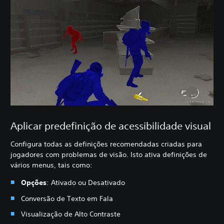
Aplicar predefinição de acessibilidade visual
Configura todas as definições recomendadas criadas para
jogadores com problemas de visão. Isto ativa definições de
vários menus, tais como:
Opções
: Ativado ou Desativado
Conversão de Texto em Fala
Visualização de Alto Contraste