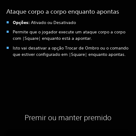
Ataque corpo a corpo enquanto apontas
Opções:
Ativado ou Desativado
Permite que o jogador execute um ataque corpo a corpo
com |Square| enquanto está a apontar.
Isto vai desativar a opção Trocar de Ombro ou o comando
que estiver configurado em |Square| enquanto apontas.
Premir ou manter premido