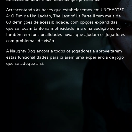
Acrescentando às bases que estabelecemos em UNCHARTED
4: O Fim de Um Ladrão, The Last of Us Parte II tem mais de
60 definições de acessibilidade, com opções expandidas
que se focam tanto na motricidade fina e na audição como
também em funcionalidades novas que ajudam os jogadores
com problemas de visão.
A Naughty Dog encoraja todos os jogadores a aproveitarem
estas funcionalidades para criarem uma experiência de jogo
que se adeque a si.