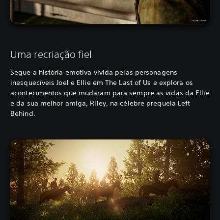
Uma recriação fiel
Segue a história emotiva vivida pelas personagens
inesquecíveis Joel e Ellie em The Last of Us e explora os
acontecimentos que mudaram para sempre as vidas da Ellie
e da sua melhor amiga, Riley, na célebre prequela Left
Behind.