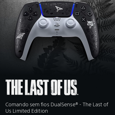
Comando sem fios DualSense® - The Last of
Us Limited Edition