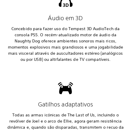
Áudio em 3D
Concebido para fazer uso do Tempest 3D AudioTech da
consola PS5. O recém-atualizado motor de áudio da
Naughty Dog oferece ambientes sonoros mais ricos,
momentos explosivos mais grandiosos e uma jogabilidade
mais visceral através de auscultadores estéreo (analógicos
ou por USB) ou altifalantes de TV compatíveis.
Gatilhos adaptativos
Todas as armas icónicas de The Last of Us, incluindo o
revólver de Joel e o arco de Ellie, agora geram resistência
dinâmica e, quando são disparadas, transmitem o recuo da