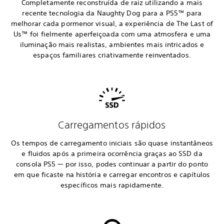
Completamente reconstruída de raiz utilizando a mais
recente tecnologia da Naughty Dog para a PS5™ para
melhorar cada pormenor visual, a experiência de The Last of
Us™ foi fielmente aperfeiçoada com uma atmosfera e uma
iluminação mais realistas, ambientes mais intricados e
espaços familiares criativamente reinventados.
Carregamentos rápidos
Os tempos de carregamento iniciais são quase instantâneos
e fluidos após a primeira ocorrência graças ao SSD da
consola PS5 — por isso, podes continuar a partir do ponto
em que ficaste na história e carregar encontros e capítulos
específicos mais rapidamente.