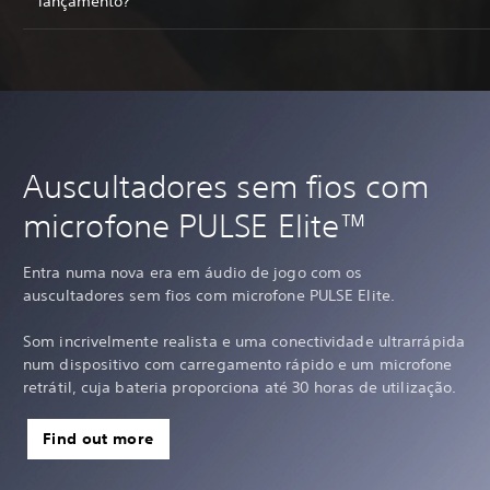
lançamento?
Auscultadores sem fios com
microfone PULSE Elite™
Entra numa nova era em áudio de jogo com os
auscultadores sem fios com microfone PULSE Elite.
Som incrivelmente realista e uma conectividade ultrarrápida
num dispositivo com carregamento rápido e um microfone
retrátil, cuja bateria proporciona até 30 horas de utilização.
Find out more