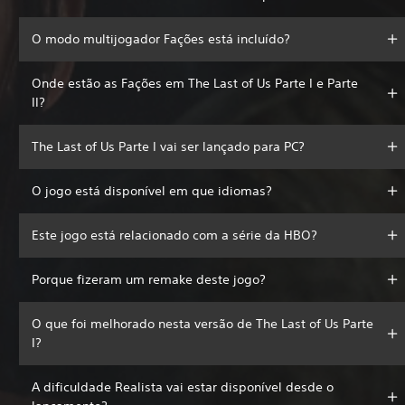
O modo multijogador Fações está incluído?
Onde estão as Fações em The Last of Us Parte I e Parte
II?
The Last of Us Parte I vai ser lançado para PC?
O jogo está disponível em que idiomas?
Este jogo está relacionado com a série da HBO?
Porque fizeram um remake deste jogo?
O que foi melhorado nesta versão de The Last of Us Parte
I?
A dificuldade Realista vai estar disponível desde o