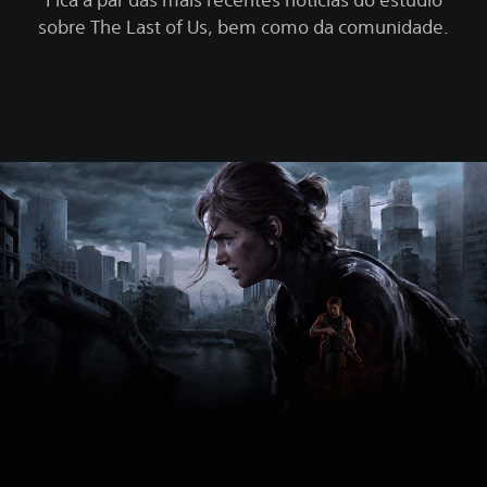
sobre The Last of Us, bem como da comunidade.