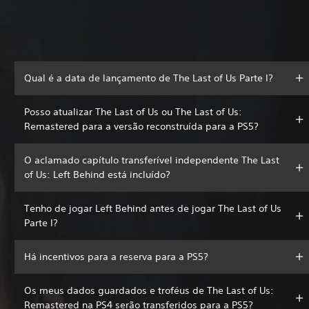
Qual é a data de lançamento de The Last of Us Parte I?
Posso atualizar The Last of Us ou The Last of Us:
Remastered para a versão reconstruída para a PS5?
O aclamado capítulo transferível independente The Last
of Us: Left Behind está incluído?
Tenho de jogar Left Behind antes de jogar The Last of Us
Parte I?
Há incentivos para a reserva para a PS5?
Os meus dados guardados e troféus de The Last of Us:
Remastered na PS4 serão transferidos para a PS5?