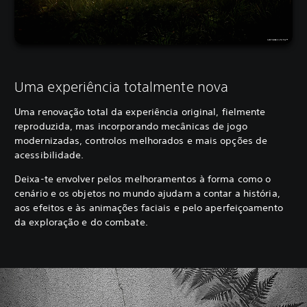
Uma experiência totalmente nova
Uma renovação total da experiência original, fielmente
reproduzida, mas incorporando mecânicas de jogo
modernizadas, controlos melhorados e mais opções de
acessibilidade.
Deixa-te envolver pelos melhoramentos à forma como o
cenário e os objetos no mundo ajudam a contar a história,
aos efeitos e às animações faciais e pelo aperfeiçoamento
da exploração e do combate.