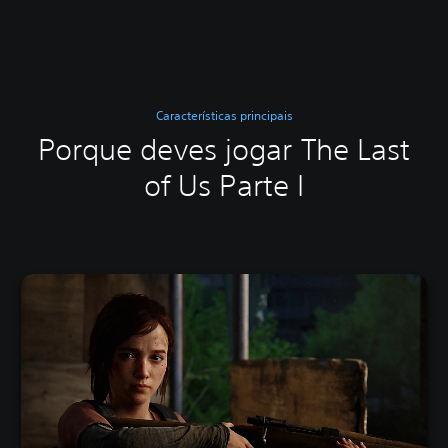
Características principais
Porque deves jogar The Last
of Us Parte I