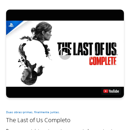
Duas obras-primas, finalmente juntas.
The Last of Us Completo