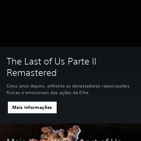
The Last of Us Parte II
Remastered
Cinco anos depois, enfrenta as devastadoras repercussões
físicas e emocionais das ações da Ellie.
Mais informações