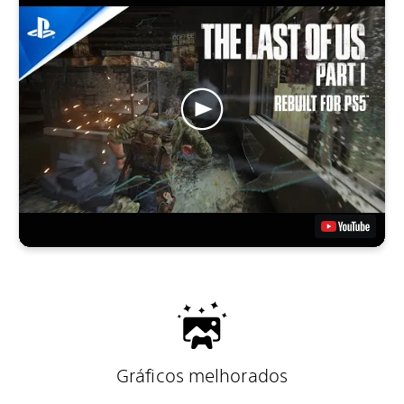
Gráficos melhorados