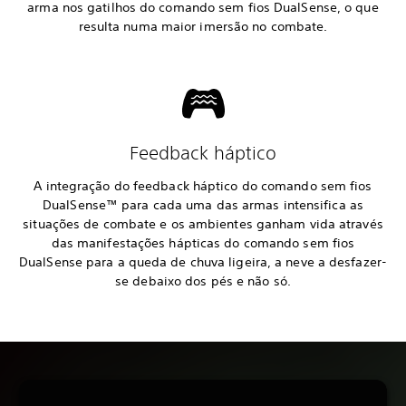
arma nos gatilhos do comando sem fios DualSense, o que
resulta numa maior imersão no combate.
Feedback háptico
A integração do feedback háptico do comando sem fios
DualSense™ para cada uma das armas intensifica as
situações de combate e os ambientes ganham vida através
das manifestações hápticas do comando sem fios
DualSense para a queda de chuva ligeira, a neve a desfazer-
se debaixo dos pés e não só.