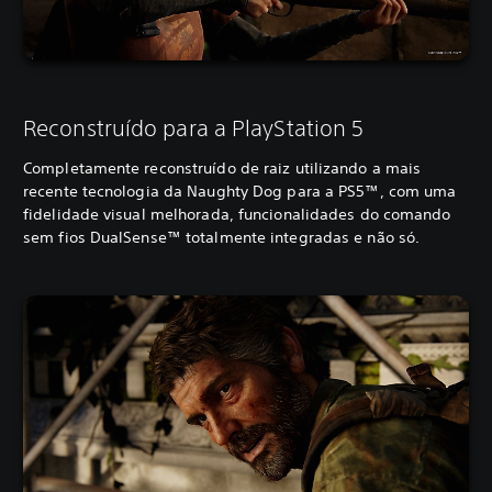
Reconstruído para a PlayStation 5
Completamente reconstruído de raiz utilizando a mais
recente tecnologia da Naughty Dog para a PS5™, com uma
fidelidade visual melhorada, funcionalidades do comando
sem fios DualSense™ totalmente integradas e não só.