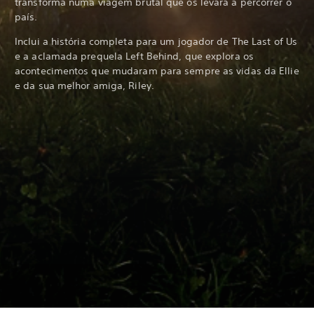
transforma numa viagem brutal que os levará a percorrer o
país.
Inclui a história completa para um jogador de The Last of Us
e a aclamada prequela Left Behind, que explora os
acontecimentos que mudaram para sempre as vidas da Ellie
e da sua melhor amiga, Riley.