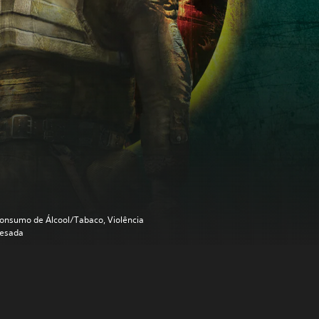
onsumo de Álcool/Tabaco, Violência
esada