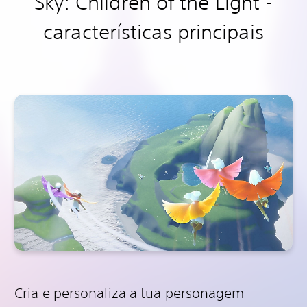
Sky: Children of the Light -
características principais
Cria e personaliza a tua personagem