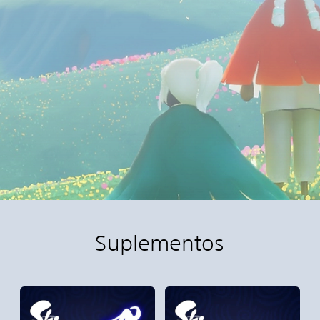
Suplementos