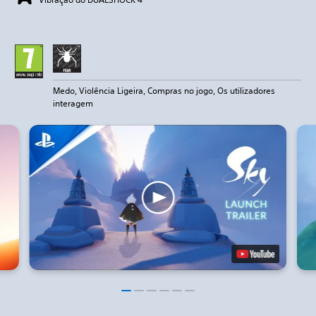
Medo, Violência Ligeira, Compras no jogo, Os utilizadores
interagem