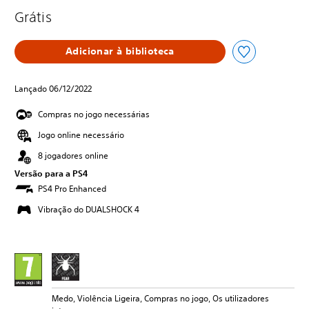
Grátis
Adicionar à biblioteca
Lançado 06/12/2022
Compras no jogo necessárias
Jogo online necessário
8 jogadores online
Versão para a PS4
PS4 Pro Enhanced
Vibração do DUALSHOCK 4
Medo, Violência Ligeira, Compras no jogo, Os utilizadores