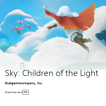
Sky: Children of the Light
thatgamecompany, Inc.
Disponível para
PS4