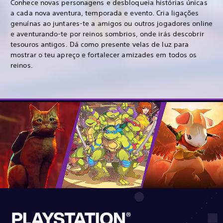
Conhece novas personagens e desbloqueia histórias únicas
a cada nova aventura, temporada e evento. Cria ligações
genuínas ao juntares-te a amigos ou outros jogadores online
e aventurando-te por reinos sombrios, onde irás descobrir
tesouros antigos. Dá como presente velas de luz para
mostrar o teu apreço e fortalecer amizades em todos os
reinos.