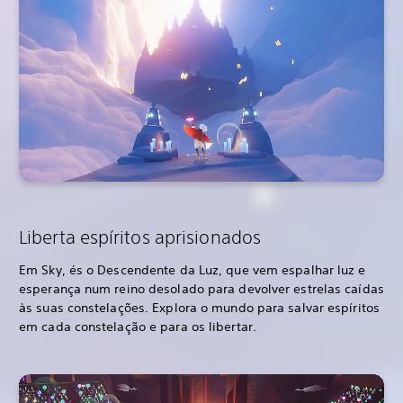
Liberta espíritos aprisionados
Em Sky, és o Descendente da Luz, que vem espalhar luz e
esperança num reino desolado para devolver estrelas caídas
às suas constelações. Explora o mundo para salvar espíritos
em cada constelação e para os libertar.