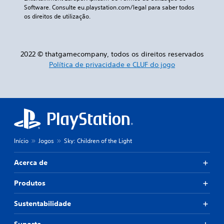
Software. Consulte eu.playstation.com/legal para saber todos 
os direitos de utilização.
2022 © thatgamecompany, todos os direitos reservados
Política de privacidade e CLUF do jogo
Início
Jogos
Sky: Children of the Light
Acerca de
Produtos
Sustentabilidade