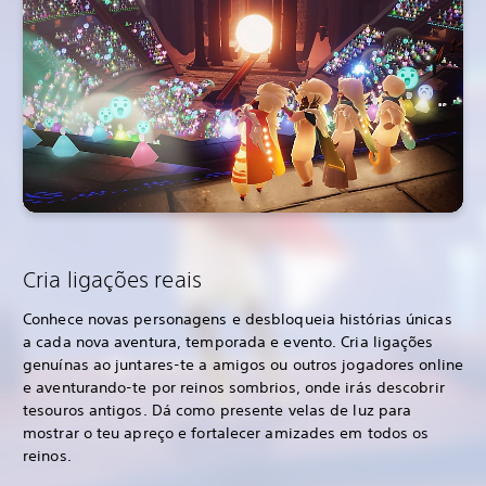
Cria ligações reais
Conhece novas personagens e desbloqueia histórias únicas
a cada nova aventura, temporada e evento. Cria ligações
genuínas ao juntares-te a amigos ou outros jogadores online
e aventurando-te por reinos sombrios, onde irás descobrir
tesouros antigos. Dá como presente velas de luz para
mostrar o teu apreço e fortalecer amizades em todos os
reinos.