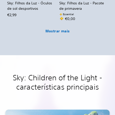
Sky: Filhos da Luz - Óculos
Sky: Filhos da Luz - Pacote
de sol desportivos
de primavera
Essential
€2,99
€0,00
Mostrar mais
Sky: Children of the Light -
características principais