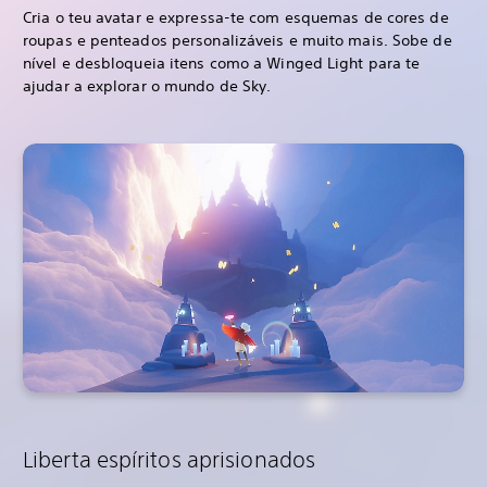
Cria o teu avatar e expressa-te com esquemas de cores de
roupas e penteados personalizáveis e muito mais. Sobe de
nível e desbloqueia itens como a Winged Light para te
ajudar a explorar o mundo de Sky.
Liberta espíritos aprisionados