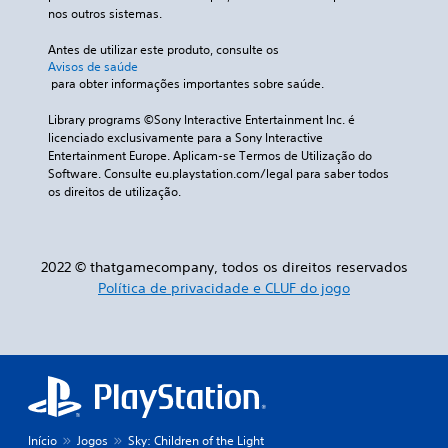
nos outros sistemas.
Antes de utilizar este produto, consulte os 
Avisos de saúde
 para obter informações importantes sobre saúde.
Library programs ©Sony Interactive Entertainment Inc. é 
licenciado exclusivamente para a Sony Interactive 
Entertainment Europe. Aplicam-se Termos de Utilização do 
Software. Consulte eu.playstation.com/legal para saber todos 
os direitos de utilização.
2022 © thatgamecompany, todos os direitos reservados
Política de privacidade e CLUF do jogo
Início
Jogos
Sky: Children of the Light