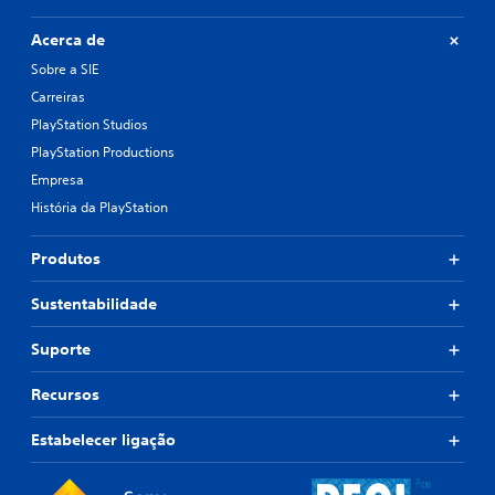
Acerca de
Sobre a SIE
Carreiras
PlayStation Studios
PlayStation Productions
Empresa
História da PlayStation
Produtos
Sustentabilidade
Suporte
Recursos
Estabelecer ligação