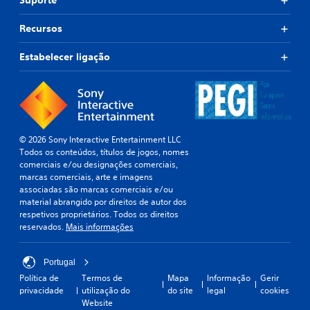
Suporte
Recursos
Estabelecer ligação
© 2026 Sony Interactive Entertainment LLC
Todos os conteúdos, títulos de jogos, nomes
comerciais e/ou designações comerciais,
marcas comerciais, arte e imagens
associadas são marcas comerciais e/ou
material abrangido por direitos de autor dos
respetivos proprietários. Todos os direitos
reservados.
Mais informações
Portugal
Política de
Termos de
Mapa
Informação
Gerir
privacidade
utilização do
do site
legal
cookies
Website