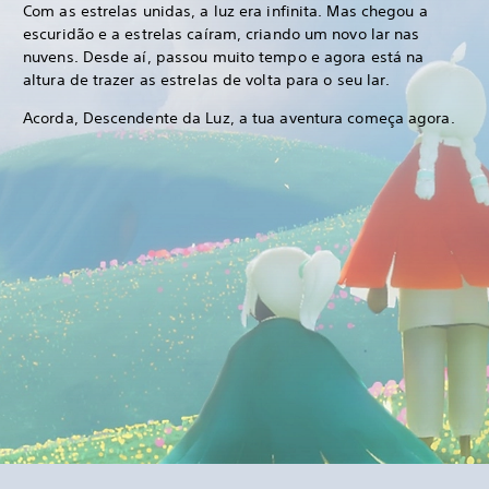
Com as estrelas unidas, a luz era infinita. Mas chegou a
escuridão e a estrelas caíram, criando um novo lar nas
nuvens. Desde aí, passou muito tempo e agora está na
altura de trazer as estrelas de volta para o seu lar.
Acorda, Descendente da Luz, a tua aventura começa agora.