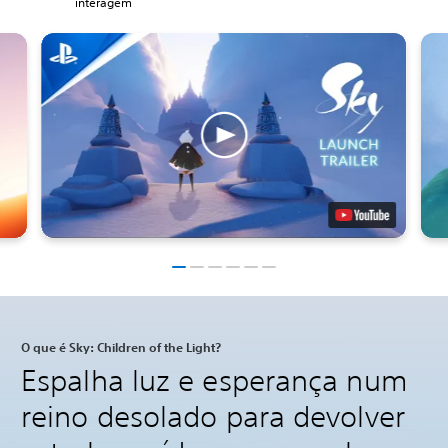
interagem
O que é Sky: Children of the Light?
Espalha luz e esperança num
reino desolado para devolver