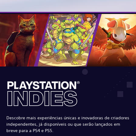
Descobre mais experiências únicas e inovadoras de criadores
independentes, já disponíveis ou que serão lançados em
breve para a PS4 e PS5.