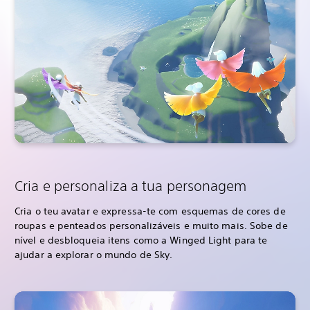
Cria e personaliza a tua personagem
Cria o teu avatar e expressa-te com esquemas de cores de
roupas e penteados personalizáveis e muito mais. Sobe de
nível e desbloqueia itens como a Winged Light para te
ajudar a explorar o mundo de Sky.