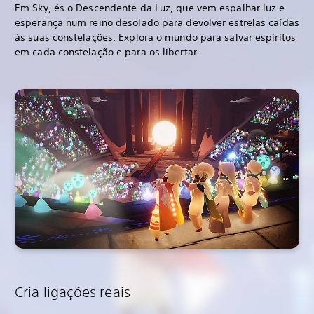
Em Sky, és o Descendente da Luz, que vem espalhar luz e
esperança num reino desolado para devolver estrelas caídas
às suas constelações. Explora o mundo para salvar espíritos
em cada constelação e para os libertar.
Cria ligações reais