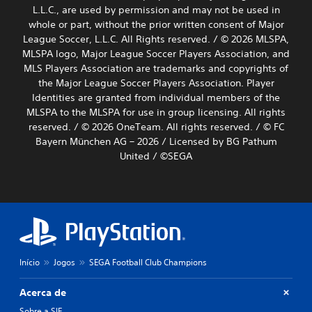
L.L.C., are used by permission and may not be used in
whole or part, without the prior written consent of Major
League Soccer, L.L.C. All Rights reserved. / © 2026 MLSPA,
MLSPA logo, Major League Soccer Players Association, and
MLS Players Association are trademarks and copyrights of
the Major League Soccer Players Association. Player
Identities are granted from individual members of the
MLSPA to the MLSPA for use in group licensing. All rights
reserved. / © 2026 OneTeam. All rights reserved. / © FC
Bayern München AG – 2026 / Licensed by BG Pathum
United / ©SEGA
Início
Jogos
SEGA Football Club Champions
Acerca de
Sobre a SIE