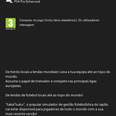
PS4 Pro Enhanced
Compras no jogo (inclui itens aleatórios), Os utilizadores
interagem
De heróis locais a lendas mundiais! Leva a tua equipa até ao topo do
mundo.
Assume o papel de treinador e compete nas principais ligas
europeias.
De lendas de futebol locais até ao topo do mundo!
“SakaTsuku”, o popular simulador de gestão futebolística do Japão,
vai estar disponível para jogadores de todo o mundo com a sua
mais recente versão!