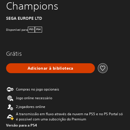
Champions
SEGA EUROPE LTD
Disponível para
PS5
PS4
Grátis
Adicionar à biblioteca
Compras no jogo opcionais
Jogo online necessário
2 jogadores online
A transmissão em fluxo através da nuvem na PS5 e no PS Portal só
é possível com uma subscrição do Premium
Versão para a PS4