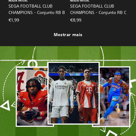
MOEDA VIRTUAL
MOEDA VIRTUAL
SEGA FOOTBALL CLUB
SEGA FOOTBALL CLUB
CHAMPIONS - Conjunto RB B
CHAMPIONS - Conjunto RB C
€1,99
€8,99
Mostrar mais