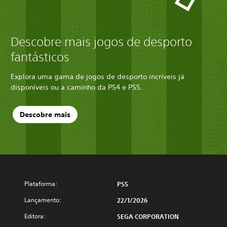
Descobre mais jogos de desporto
fantásticos
Explora uma gama de jogos de desporto incríveis já
disponíveis ou a caminho da PS4 e PS5.
Descobre mais
Plataforma:
PS5
Lançamento:
22/1/2026
Editora:
SEGA CORPORATION