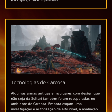
e a Espingarda Aniquiladora.
Tecnologias de Carcosa
Algumas armas antigas e invulgares com design que
não seja da Soltari também foram recuperadas no
ambiente de Carcosa. Embora exijam uma
investigação e autorização de alto nível, a avaliação