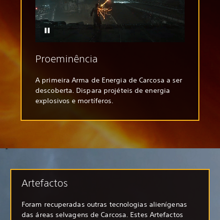
Proeminência
A primeira Arma de Energia de Carcosa a ser
descoberta. Dispara projéteis de energia
explosivos e mortíferos.
Artefactos
Foram recuperadas outras tecnologias alienígenas
das áreas selvagens de Carcosa. Estes Artefactos