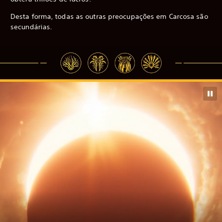
Desta forma, todas as outras preocupações em Carcosa são
secundárias.