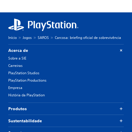
Início
Jogos
SAROS
Carcosa: briefing oficial de sobrevivência
Acerca de
Sobre a SIE
Carreiras
PlayStation Studios
PlayStation Productions
Empresa
História da PlayStation
Produtos
Sustentabilidade