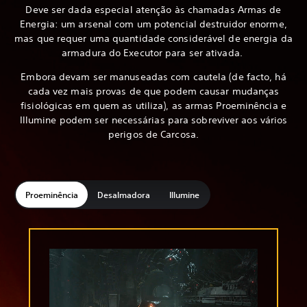
Deve ser dada especial atenção às chamadas Armas de
Energia: um arsenal com um potencial destruidor enorme,
mas que requer uma quantidade considerável de energia da
armadura do Executor para ser ativada.
Embora devam ser manuseadas com cautela (de facto, há
cada vez mais provas de que podem causar mudanças
fisiológicas em quem as utiliza), as armas Proeminência e
Illumine podem ser necessárias para sobreviver aos vários
perigos de Carcosa.
Proeminência
Desalmadora
Illumine