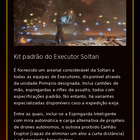
Kit padrão do Executor Soltari
É fornecido um arsenal considerável da Soltari a
todas as equipas de Executores, disponível através
da unidade Primário designada. Inclui canhões de
mão, espingardas e rifles de assalto, todos com
especificações padrão. No entanto, há variantes
especializadas disponíveis caso a expedição exija.
Entre as quais, inclui-se a Espingarda Inteligente
com mira automática e carga alternativa de projéteis
de drones autónomos, o outrora proibido Canhão
Eruptor (capaz de eliminar um alvo a curta distância)