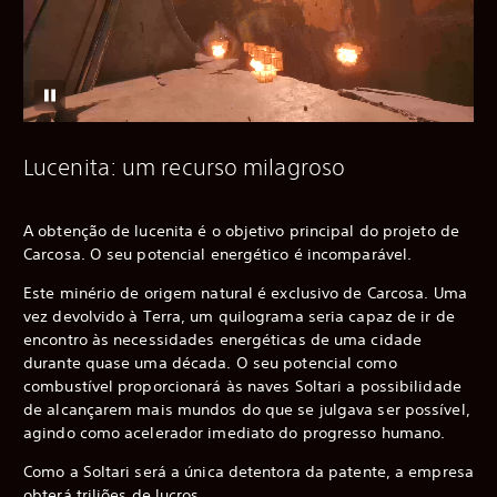
Lucenita: um recurso milagroso
A obtenção de lucenita é o objetivo principal do projeto de
Carcosa. O seu potencial energético é incomparável.
Este minério de origem natural é exclusivo de Carcosa. Uma
vez devolvido à Terra, um quilograma seria capaz de ir de
encontro às necessidades energéticas de uma cidade
durante quase uma década. O seu potencial como
combustível proporcionará às naves Soltari a possibilidade
de alcançarem mais mundos do que se julgava ser possível,
agindo como acelerador imediato do progresso humano.
Como a Soltari será a única detentora da patente, a empresa
obterá triliões de lucros.