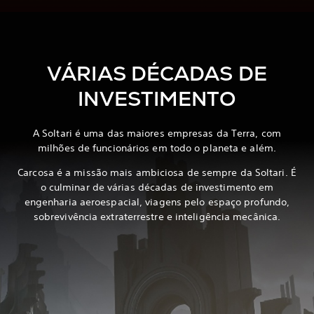
VÁRIAS DÉCADAS DE
INVESTIMENTO
A Soltari é uma das maiores empresas da Terra, com
milhões de funcionários em todo o planeta e além.
Carcosa é a missão mais ambiciosa de sempre da Soltari. É
o culminar de várias décadas de investimento em
engenharia aeroespacial, viagens pelo espaço profundo,
sobrevivência extraterrestre e inteligência mecânica.