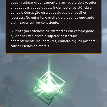
podem alterar drasticamente a armadura do Executor
e respetivas capacidades, incluindo a resistência a
danos e Corrupção ou a capacidade de recolher
recursos. No entanto, o efeito dura apenas enquanto
o utilizador estiver consciente.
A utilização criteriosa de Artefactos em campo pode
ajudar os Executores a superar obstáculos
aparentemente insuperáveis, embora alguns possam
causar efeitos colaterais.