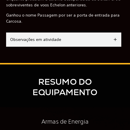
sobreviventes de voos Echelon anteriores.
Ganhou o nome Passagem por ser a porta de entrada para
Carcosa.
Observações em atividade
RESUMO DO
EQUIPAMENTO
Armas de Energia