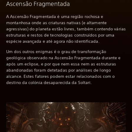
Ascensão Fragmentada
A Ascensão Fragmentada é uma região rochosa e
montanhosa onde as criaturas nativas (e altamente
agressivas) do planeta estão livres, também contendo várias
estruturas e restos de tecnologias construídos por uma
espécie avançada e até agora não identificada.
Um dos outros enigmas é o grau de transformação
geológica observado na Ascensão Fragmentada durante e
após um eclipse, e por que nem essa nem as estruturas
abandonadas foram detetadas por análises de longo
alcance. Estes fatores podem estar relacionados com o
destino da colónia desaparecida da Soltari.