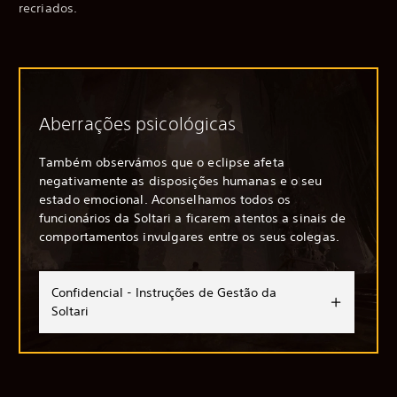
recriados.
Aberrações psicológicas
Também observámos que o eclipse afeta
negativamente as disposições humanas e o seu
estado emocional. Aconselhamos todos os
funcionários da Soltari a ficarem atentos a sinais de
comportamentos invulgares entre os seus colegas.
Confidencial - Instruções de Gestão da
Soltari