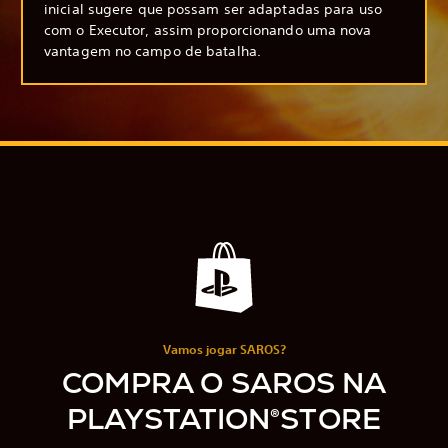
inicial sugere que possam ser adaptadas para uso
com o Executor, assim proporcionando uma nova
vantagem no campo de batalha.
Vamos jogar SAROS?
COMPRA O SAROS NA
PLAYSTATION®STORE