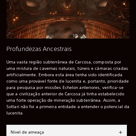
Profundezas Ancestrais
Uma vasta região subterrânea de Carcosa, composta por
uma mistura de cavernas naturais, túneis e câmaras criadas
artificialmente. Embora esta área tenha sido identificada
como uma provável fonte de lucenita e, portanto, prioridade
para pesquisa por missões Echelon anteriores, verifica-se
que a civilização anterior de Carcosa já tinha estabelecido
uma forte operação de mineração subterrânea. Assim, a
Soltari não foi a primeira entidade a entender o potencial da
lucenita.
Nível de ameaça