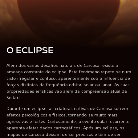
O ECLIPSE
Além dos vários desafios naturais de Carcosa, existe a
ameaça constante do eclipse. Este fenómeno repete-se num
ciclo irregular e confuso, aparentemente sob a influência de
forças distintas da frequência orbital solar ou lunar. As suas
propriedades erráticas vão além da compreensão atual da
Soltari.
Durante um eclipse, as criaturas nativas de Carcosa sofrem
efeitos psicológicos e físicos, tornando-se muito mais
agressivas e fortes. Curiosamente, o evento solar recorrente
aparenta afetar dados cartográficos. Após um eclipse, os
mapas de Carcosa deixam de ser precisos e têm de ser