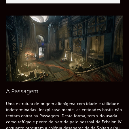
A Passagem
Uma estrutura de origem alienígena com idade e utilidade
indeterminadas. Inexplicavelmente, as entidades hostis não
tentam entrar na Passagem. Desta forma, tem sido usada
como refúgio e ponto de partida pelo pessoal da Echelon IV
enquanto procuram a colónia desaparecida da Soltari e/ou