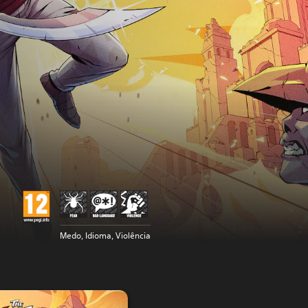
Medo, Idioma, Violência