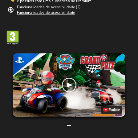
é possível com uma subscrição do Premium
Funcionalidades de acessibilidade (2)
Funcionalidades de acessibilidade