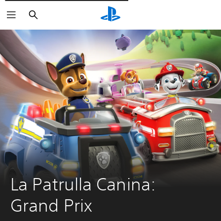
Pesquisar
La Patrulla Canina: 
Grand Prix