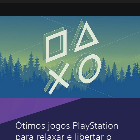
Ótimos jogos PlayStation
para relaxar e libertar o