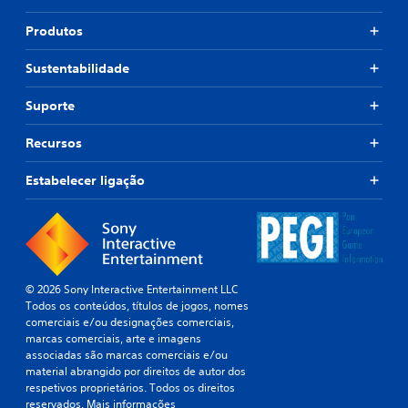
Produtos
Sustentabilidade
Suporte
Recursos
Estabelecer ligação
© 2026 Sony Interactive Entertainment LLC
Todos os conteúdos, títulos de jogos, nomes
comerciais e/ou designações comerciais,
marcas comerciais, arte e imagens
associadas são marcas comerciais e/ou
material abrangido por direitos de autor dos
respetivos proprietários. Todos os direitos
reservados.
Mais informações