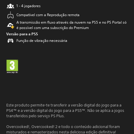
1 - 4 jogadores
Compatível com a Reprodução remota
A transmissão em fluxo através da nuvem na PS5 e no PS Portal só
é possível com uma subscrição do Premium
Versão para a PS5
Função de vibração necessária
Este produto permite-te transferir a versão digital do jogo para a
PS4™ e a versão digital do jogo para a PS5™. Não se aplica a jogos
transferidos pelo serviço PS Plus.
Overcooked!, Overcooked! 2 e todo o conteúdo adicional foram
misturados e remasterizados nesta deliciosa edição definitiva!