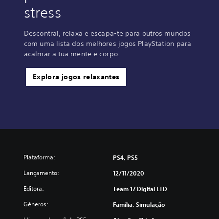
stress
Descontrai, relaxa e escapa-te para outros mundos
com uma lista dos melhores jogos PlayStation para
acalmar a tua mente e corpo.
Explora jogos relaxantes
Plataforma:
PS4, PS5
Lançamento:
12/11/2020
Editora:
Team 17 Digital LTD
Géneros:
Família, Simulação