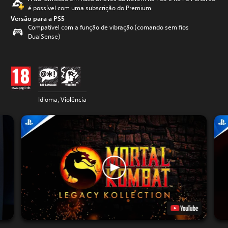
é possível com uma subscrição do Premium
Versão para a PS5
Compatível com a função de vibração (comando sem fios
DualSense)
Idioma, Violência