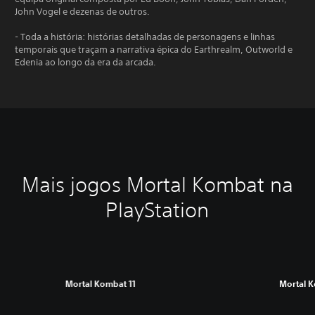
John Vogel e dezenas de outros.
- Toda a história: histórias detalhadas de personagens e linhas
temporais que traçam a narrativa épica do Earthrealm, Outworld e
Edenia ao longo da era da arcada.
Mais jogos Mortal Kombat na
PlayStation
Mortal Kombat 11
Mortal 