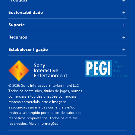
Produtos
Sustentabilidade
Suporte
Recursos
Estabelecer ligação
© 2026 Sony Interactive Entertainment LLC
Todos os conteúdos, títulos de jogos, nomes
comerciais e/ou designações comerciais,
marcas comerciais, arte e imagens
associadas são marcas comerciais e/ou
material abrangido por direitos de autor dos
respetivos proprietários. Todos os direitos
reservados.
Mais informações