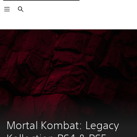
Pesquisar
Mortal Kombat: Legacy 