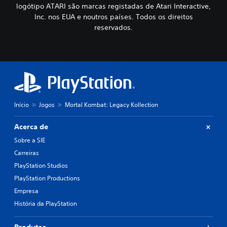
logótipo ATARI são marcas registadas de Atari Interactive,
Inc. nos EUA e noutros países. Todos os direitos
reservados.
Início
Jogos
Mortal Kombat: Legacy Kollection
Acerca de
Sobre a SIE
Carreiras
PlayStation Studios
PlayStation Productions
Empresa
História da PlayStation