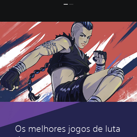
Os melhores jogos de luta