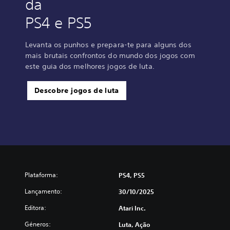
da
PS4 e PS5
Levanta os punhos e prepara-te para alguns dos
mais brutais confrontos do mundo dos jogos com
este guia dos melhores jogos de luta.
Descobre jogos de luta
Plataforma:
PS4, PS5
Lançamento:
30/10/2025
Editora:
Atari Inc.
Géneros:
Luta, Ação