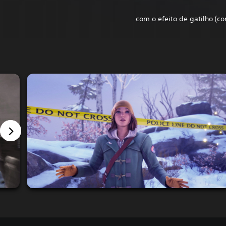
com o efeito de gatilho (