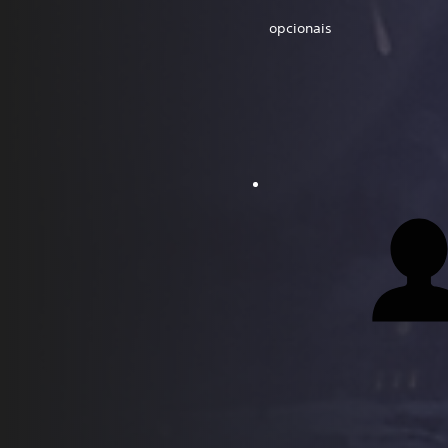
opcionais