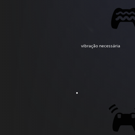
vibração necessária