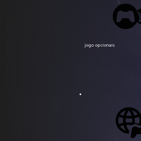
jogo opcionais