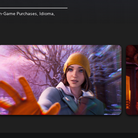
In-Game Purchases, Idioma,