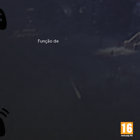
Função de