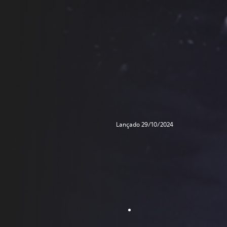
Lançado 29/10/2024