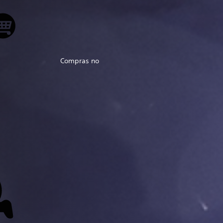
Compras no