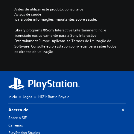
Antes de utilizar este produto, consulte os 
Avisos de saúde
 para obter informações importantes sobre saúde.
Library programs ©Sony Interactive Entertainment Inc. é 
licenciado exclusivamente para a Sony Interactive 
Entertainment Europe. Aplicam-se Termos de Utilização do 
Software. Consulte eu.playstation.com/legal para saber todos 
os direitos de utilização.
Início
Jogos
H1Z1: Battle Royale
Acerca de
Sobre a SIE
Carreiras
PlayStation Studios