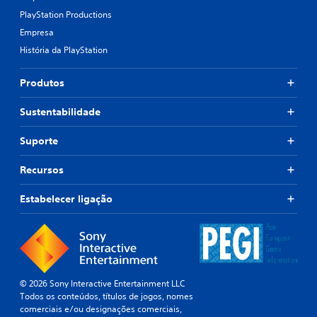
PlayStation Productions
Empresa
História da PlayStation
Produtos
Sustentabilidade
Suporte
Recursos
Estabelecer ligação
© 2026 Sony Interactive Entertainment LLC
Todos os conteúdos, títulos de jogos, nomes
comerciais e/ou designações comerciais,