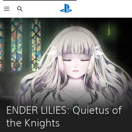
Pesquisar
ENDER LILIES: Quietus of 
the Knights