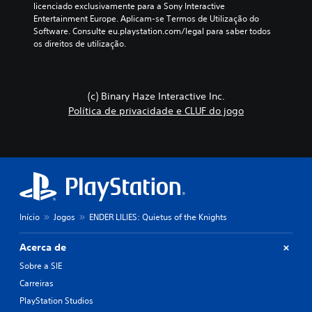
licenciado exclusivamente para a Sony Interactive 
Entertainment Europe. Aplicam-se Termos de Utilização do 
Software. Consulte eu.playstation.com/legal para saber todos 
os direitos de utilização.
(c) Binary Haze Interactive Inc.
Política de privacidade e CLUF do jogo
Início
Jogos
ENDER LILIES: Quietus of the Knights
Acerca de
Sobre a SIE
Carreiras
PlayStation Studios