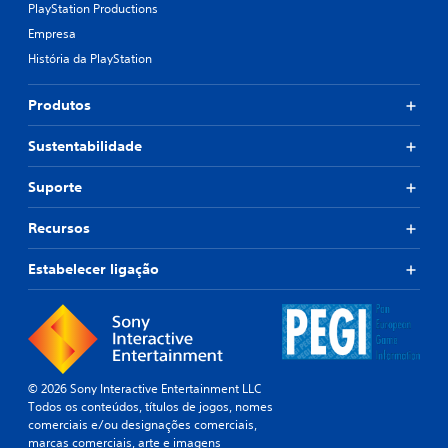
PlayStation Productions
Empresa
História da PlayStation
Produtos
Sustentabilidade
Suporte
Recursos
Estabelecer ligação
© 2026 Sony Interactive Entertainment LLC
Todos os conteúdos, títulos de jogos, nomes
comerciais e/ou designações comerciais,
marcas comerciais, arte e imagens