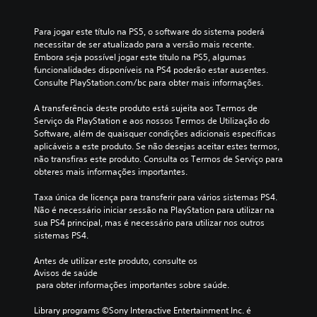
Para jogar este título na PS5, o software do sistema poderá 
necessitar de ser atualizado para a versão mais recente. 
Embora seja possível jogar este título na PS5, algumas 
funcionalidades disponíveis na PS4 poderão estar ausentes. 
Consulte PlayStation.com/bc para obter mais informações.
A transferência deste produto está sujeita aos Termos de 
Serviço da PlayStation e aos nossos Termos de Utilização do 
Software, além de quaisquer condições adicionais específicas 
aplicáveis a este produto. Se não desejas aceitar estes termos, 
não transfiras este produto. Consulta os Termos de Serviço para 
obteres mais informações importantes.
Taxa única de licença para transferir para vários sistemas PS4. 
Não é necessário iniciar sessão na PlayStation para utilizar na 
sua PS4 principal, mas é necessário para utilizar nos outros 
sistemas PS4.
Antes de utilizar este produto, consulte os 
Avisos de saúde
 para obter informações importantes sobre saúde.
Library programs ©Sony Interactive Entertainment Inc. é 