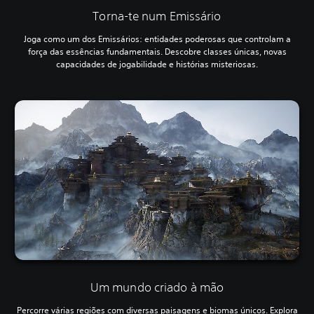
Torna-te num Emissário
Joga como um dos Emissários: entidades poderosas que controlam a
força das essências fundamentais. Descobre classes únicas, novas
capacidades de jogabilidade e histórias misteriosas.
Um mundo criado à mão
Percorre várias regiões com diversas paisagens e biomas únicos. Explora