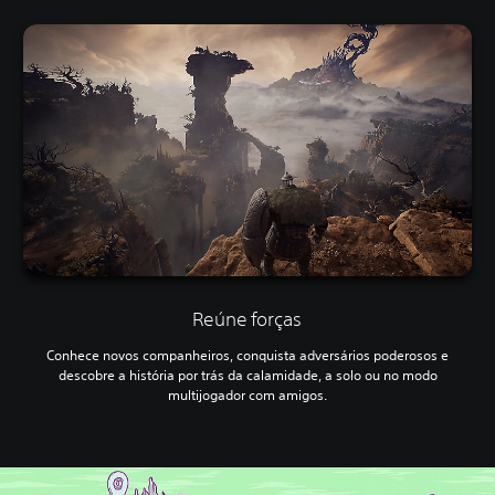
Reúne forças
Conhece novos companheiros, conquista adversários poderosos e
descobre a história por trás da calamidade, a solo ou no modo
multijogador com amigos.