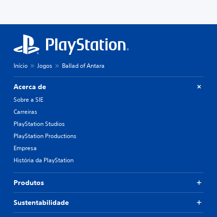
Início
Jogos
Ballad of Antara
Acerca de
Sobre a SIE
Carreiras
PlayStation Studios
PlayStation Productions
Empresa
História da PlayStation
Produtos
Sustentabilidade