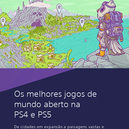
Os melhores jogos de
mundo aberto na
PS4 e PS5
De cidades em expansão a paisagens vastas e