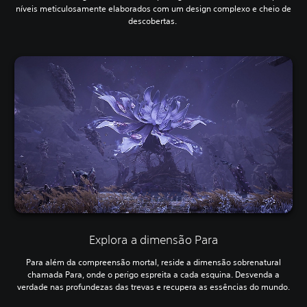
níveis meticulosamente elaborados com um design complexo e cheio de
descobertas.
Explora a dimensão Para
Para além da compreensão mortal, reside a dimensão sobrenatural
chamada Para, onde o perigo espreita a cada esquina. Desvenda a
verdade nas profundezas das trevas e recupera as essências do mundo.