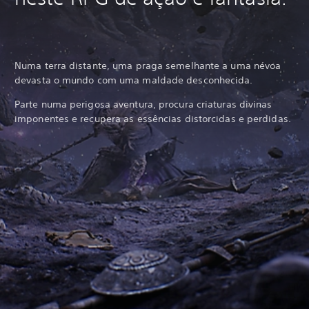
Numa terra distante, uma praga semelhante a uma névoa
devasta o mundo com uma maldade desconhecida.
Parte numa perigosa aventura, procura criaturas divinas
imponentes e recupera as essências distorcidas e perdidas.