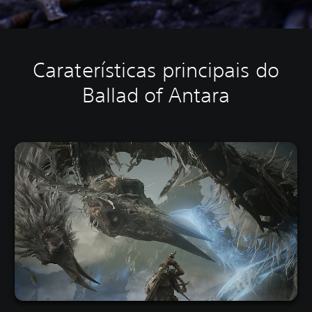
Caraterísticas principais do
Ballad of Antara