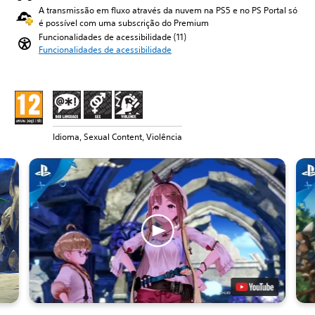
A transmissão em fluxo através da nuvem na PS5 e no PS Portal só
é possível com uma subscrição do Premium
Funcionalidades de acessibilidade (11)
Funcionalidades de acessibilidade
Idioma, Sexual Content, Violência