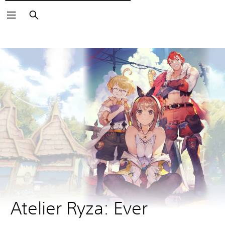
Pesquisar
Atelier Ryza: Ever