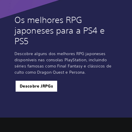
Os melhores RPG
japoneses para a PS4 e
PS5
Descobre alguns dos melhores RPG japoneses
disponíveis nas consolas PlayStation, incluindo
séries famosas como Final Fantasy e clássicos de
culto como Dragon Quest e Persona.
Descobre JRPGs