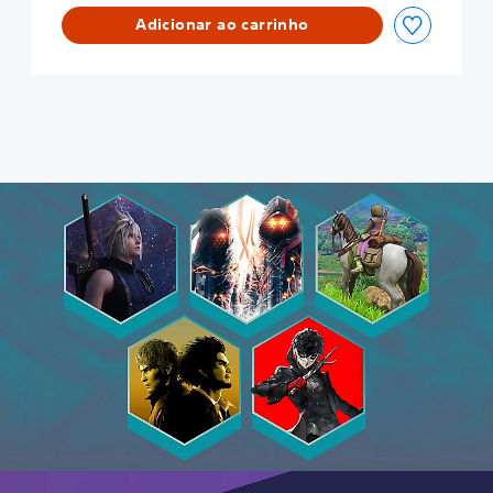
Adicionar ao carrinho