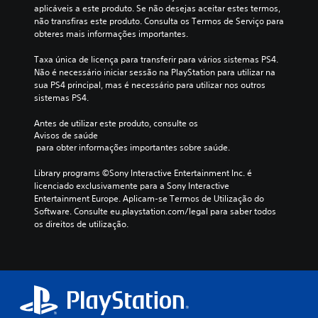
aplicáveis a este produto. Se não desejas aceitar estes termos, 
não transfiras este produto. Consulta os Termos de Serviço para 
obteres mais informações importantes.
Taxa única de licença para transferir para vários sistemas PS4. 
Não é necessário iniciar sessão na PlayStation para utilizar na 
sua PS4 principal, mas é necessário para utilizar nos outros 
sistemas PS4.
Antes de utilizar este produto, consulte os 
Avisos de saúde
 para obter informações importantes sobre saúde.
Library programs ©Sony Interactive Entertainment Inc. é 
licenciado exclusivamente para a Sony Interactive 
Entertainment Europe. Aplicam-se Termos de Utilização do 
Software. Consulte eu.playstation.com/legal para saber todos 
os direitos de utilização.