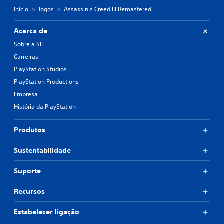
Início
Jogos
Assassin's Creed III Remastered
Acerca de
Sobre a SIE
Carreiras
PlayStation Studios
PlayStation Productions
Empresa
História da PlayStation
Produtos
Sustentabilidade
Suporte
Recursos
Estabelecer ligação