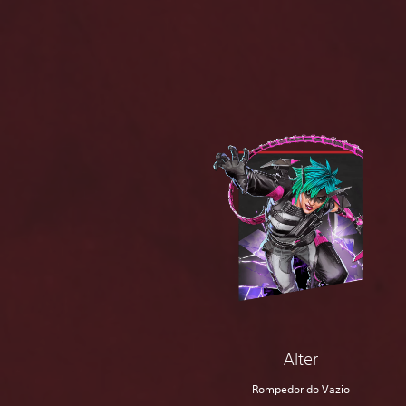
Alter
Rompedor do Vazio