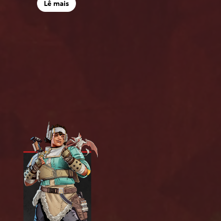
Lê mais