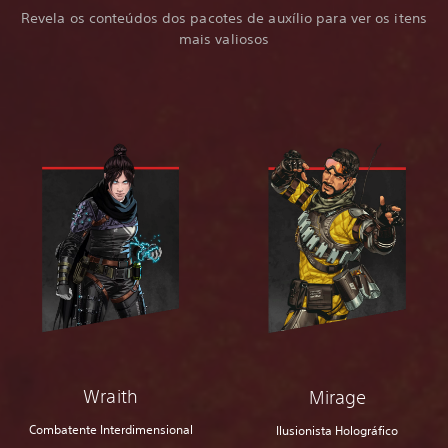
Revela os conteúdos dos pacotes de auxílio para ver os itens
mais valiosos
Wraith
Mirage
Combatente Interdimensional
Ilusionista Holográfico