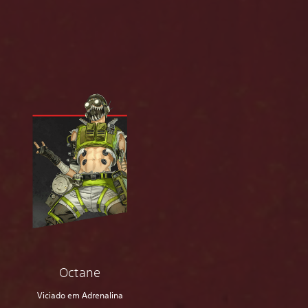
Octane
Viciado em Adrenalina