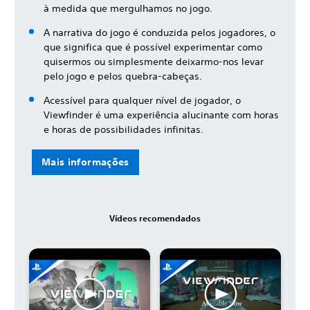
à medida que mergulhamos no jogo.
A narrativa do jogo é conduzida pelos jogadores, o
que significa que é possível experimentar como
quisermos ou simplesmente deixarmo-nos levar
pelo jogo e pelos quebra-cabeças.
Acessível para qualquer nível de jogador, o
Viewfinder é uma experiência alucinante com horas
e horas de possibilidades infinitas.
Mais informações
Vídeos recomendados