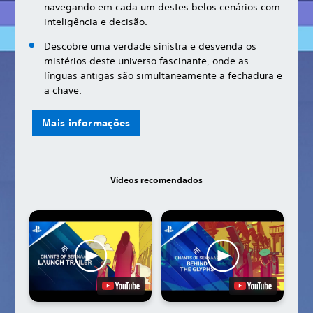
navegando em cada um destes belos cenários com
inteligência e decisão.
Descobre uma verdade sinistra e desvenda os
mistérios deste universo fascinante, onde as
línguas antigas são simultaneamente a fechadura e
a chave.
Mais informações
Vídeos recomendados