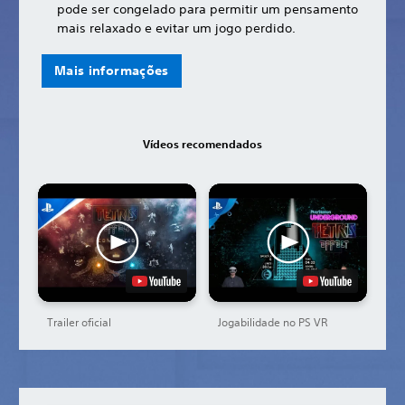
pode ser congelado para permitir um pensamento
mais relaxado e evitar um jogo perdido.
Mais informações
Vídeos recomendados
Trailer oficial
Jogabilidade no PS VR