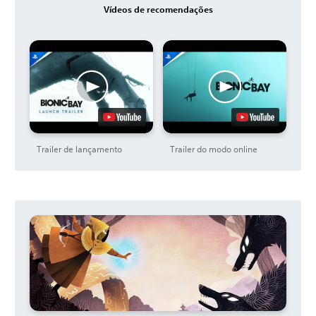
Vídeos de recomendações
Trailer de lançamento
Trailer do modo online