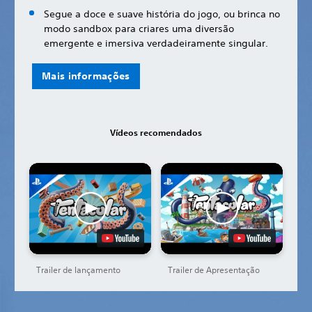
Segue a doce e suave história do jogo, ou brinca no
modo sandbox para criares uma diversão
emergente e imersiva verdadeiramente singular.
Mais informações
Vídeos recomendados
Trailer de lançamento
Trailer de Apresentação