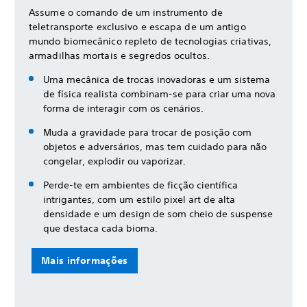
Assume o comando de um instrumento de
teletransporte exclusivo e escapa de um antigo
mundo biomecânico repleto de tecnologias criativas,
armadilhas mortais e segredos ocultos.
Uma mecânica de trocas inovadoras e um sistema
de física realista combinam-se para criar uma nova
forma de interagir com os cenários.
Muda a gravidade para trocar de posição com
objetos e adversários, mas tem cuidado para não
congelar, explodir ou vaporizar.
Perde-te em ambientes de ficção científica
intrigantes, com um estilo pixel art de alta
densidade e um design de som cheio de suspense
que destaca cada bioma.
Mais informações