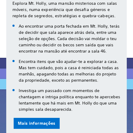
Explora Mt. Holly, uma mansão misteriosa com salas
móveis, numa experiência que desafia géneros e
repleta de segredos, estratégias e quebra-cabeças.
Ao encontrar uma porta fechada em Mt. Holly, terás
de decidir que sala aparece atrás dela, entre uma
seleção de opções. Cada decisão vai moldar o teu
caminho ou decidir os becos sem saída que vais
encontrar na mansão até encontrar a sala 46.
Encontra itens que vão ajudar-te a explorar a casa.
Mas tem cuidado, pois a casa é reiniciada todas as
manhãs, apagando todas as melhorias do projeto
da propriedade, exceto as permanentes.
Investiga um passado com momentos de
chantagem e intriga política enquanto te apercebes
lentamente que há mais em Mt. Holly do que uma
simples sala desaparecida.
Mais informações