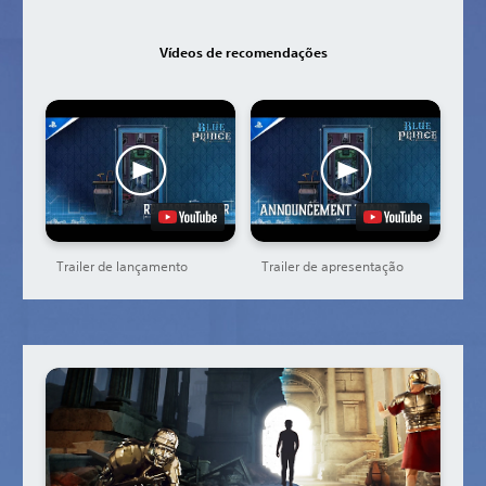
Vídeos de recomendações
Trailer de lançamento
Trailer de apresentação