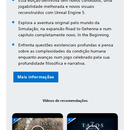
Esta edição definitiva tem novos conteúdos, uma
jogabilidade melhorada e novos visuais
reconstruídos com Unreal Engine 5.
Explora a aventura original pelo mundo da
Simulação, na expansão Road to Gehenna e num
capítulo completamente novo, In the Beginning.
Enfrenta questões existenciais profundas e pensa
sobre as complexidades da condição humana
enquanto avanças num jogo celebrado pela sua
profundidade filosófica e narrativa.
Mais informações
Vídeos de recomendações