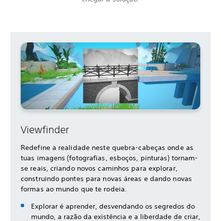
Viewfinder
Redefine a realidade neste quebra-cabeças onde as
tuas imagens (fotografias, esboços, pinturas) tornam-
se reais, criando novos caminhos para explorar,
construindo pontes para novas áreas e dando novas
formas ao mundo que te rodeia.
Explorar é aprender, desvendando os segredos do
mundo, a razão da existência e a liberdade de criar,