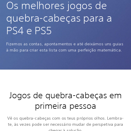
Os melhores jogos de
quebra-cabeças para a
PS4 e PS5
Fizemos as contas, apontamentos e até deixámos uns guias
à mão para criar esta lista com uma perfeição matemática.
Jogos de quebra-cabeças em
primeira pessoa
Vê os quebra-cabeças com os teus próprios olhos. Lembra-
te, às vezes pode ser necessário mudar de perspetiva para
chegar à solução.