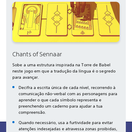
Chants of Sennaar
Sobe a uma estrutura inspirada na Torre de Babel
neste jogo em que a tradução da língua é o segredo
para avançar.
Decifra a escrita única de cada nível, recorrendo à
comunicação não-verbal com as personagens para
aprender o que cada símbolo representa e
preenchendo um caderno para ajudar a tua
compreensão.
Quando necessário, usa a furtividade para evitar
atenções indesejadas e atravessa zonas proibidas,