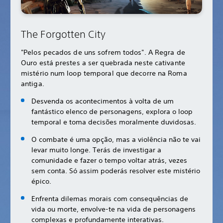
The Forgotten City
"Pelos pecados de uns sofrem todos". A Regra de
Ouro está prestes a ser quebrada neste cativante
mistério num loop temporal que decorre na Roma
antiga.
Desvenda os acontecimentos à volta de um
fantástico elenco de personagens, explora o loop
temporal e toma decisões moralmente duvidosas.
O combate é uma opção, mas a violência não te vai
levar muito longe. Terás de investigar a
comunidade e fazer o tempo voltar atrás, vezes
sem conta. Só assim poderás resolver este mistério
épico.
Enfrenta dilemas morais com consequências de
vida ou morte, envolve-te na vida de personagens
complexas e profundamente interativas.