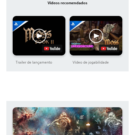
Vídeos recomendados
Trailer de lançamento
Vídeo de jogabilidade