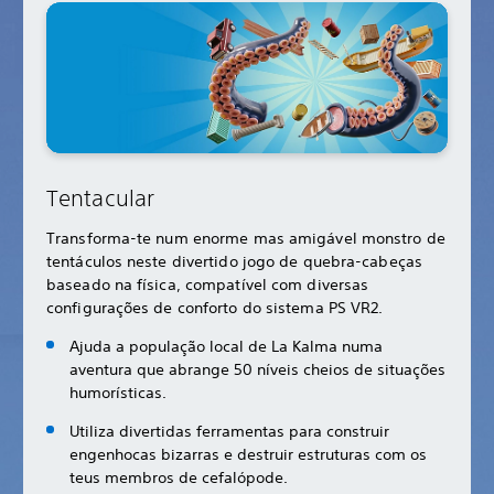
Tentacular
Transforma-te num enorme mas amigável monstro de
tentáculos neste divertido jogo de quebra-cabeças
baseado na física, compatível com diversas
configurações de conforto do sistema PS VR2.
Ajuda a população local de La Kalma numa
aventura que abrange 50 níveis cheios de situações
humorísticas.
Utiliza divertidas ferramentas para construir
engenhocas bizarras e destruir estruturas com os
teus membros de cefalópode.