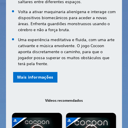
saltares entre diferentes espaços.
Volta a ativar maquinaria alienígena e interage com
dispositivos biomecânicos para aceder a novas
áreas. Enfrenta guardiões monstruosos usando o
cérebro e não a força bruta.
Uma experiência meditativa e fluida, com uma arte
cativante e música envolvente. O jogo Cocoon
aponta discretamente o caminho, para que o
jogador possa superar os muitos obstáculos que
terá pela frente.
Mais informações
Vídeos recomendados