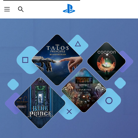
Pesquisar