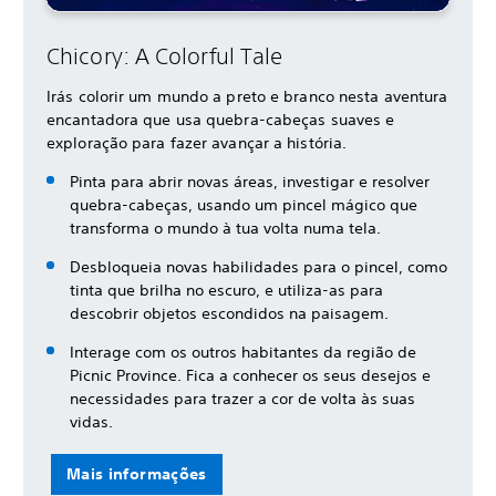
Chicory: A Colorful Tale
Irás colorir um mundo a preto e branco nesta aventura
encantadora que usa quebra-cabeças suaves e
exploração para fazer avançar a história.
Pinta para abrir novas áreas, investigar e resolver
quebra-cabeças, usando um pincel mágico que
transforma o mundo à tua volta numa tela.
Desbloqueia novas habilidades para o pincel, como
tinta que brilha no escuro, e utiliza-as para
descobrir objetos escondidos na paisagem.
Interage com os outros habitantes da região de
Picnic Province. Fica a conhecer os seus desejos e
necessidades para trazer a cor de volta às suas
vidas.
Mais informações