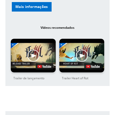
Mais informações
Vídeos recomendados
Trailer de lançamento
Trailer Heart of Rot