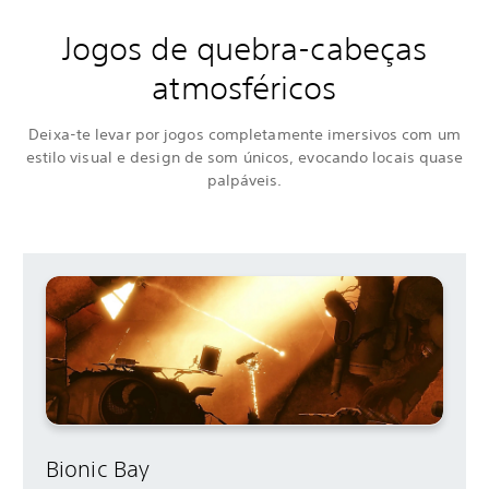
Jogos de quebra-cabeças
atmosféricos
Deixa-te levar por jogos completamente imersivos com um
estilo visual e design de som únicos, evocando locais quase
palpáveis.
Bionic Bay