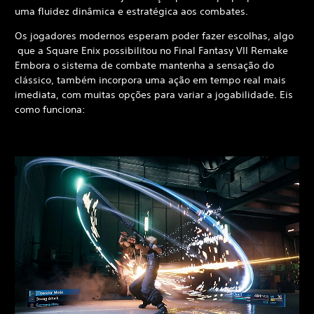
uma fluidez dinâmica e estratégica aos combates.
Os jogadores modernos esperam poder fazer escolhas, algo
que a Square Enix possibilitou no Final Fantasy VII Remake
Embora o sistema de combate mantenha a sensação do
clássico, também incorpora uma ação em tempo real mais
imediata, com muitas opções para variar a jogabilidade. Eis
como funciona: