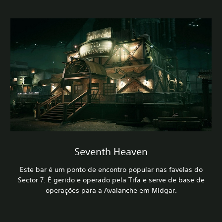
Seventh Heaven
Este bar é um ponto de encontro popular nas favelas do
Sector 7. É gerido e operado pela Tifa e serve de base de
operações para a Avalanche em Midgar.