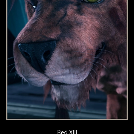
Red XIII