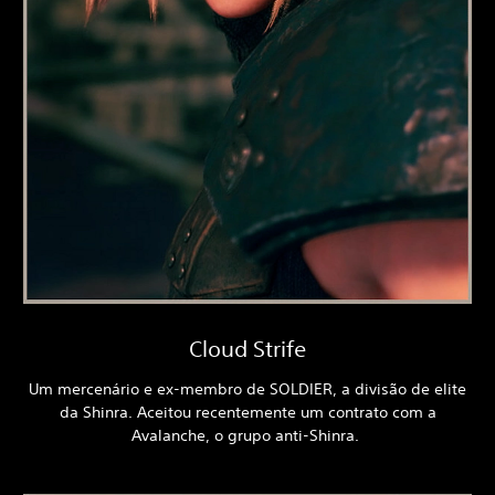
Cloud Strife
Um mercenário e ex-membro de SOLDIER, a divisão de elite
da Shinra. Aceitou recentemente um contrato com a
Avalanche, o grupo anti-Shinra.