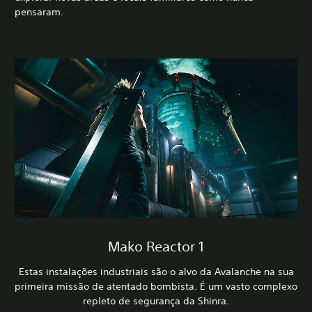
pensaram.
Mako Reactor 1
Estas instalações industriais são o alvo da Avalanche na sua
primeira missão de atentado bombista. É um vasto complexo
repleto de segurança da Shinra.