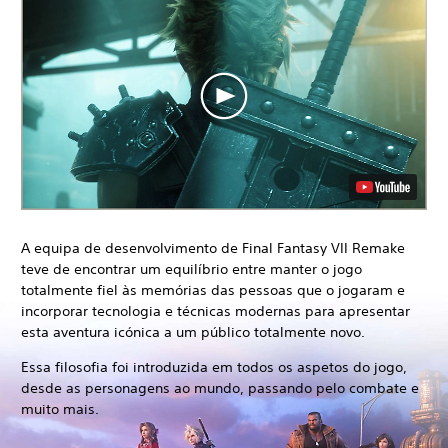
A equipa de desenvolvimento de Final Fantasy VII Remake
teve de encontrar um equilíbrio entre manter o jogo
totalmente fiel às memórias das pessoas que o jogaram e
incorporar tecnologia e técnicas modernas para apresentar
esta aventura icónica a um público totalmente novo.
Essa filosofia foi introduzida em todos os aspetos do jogo,
desde as personagens ao mundo, passando pelo combate e
muito mais.