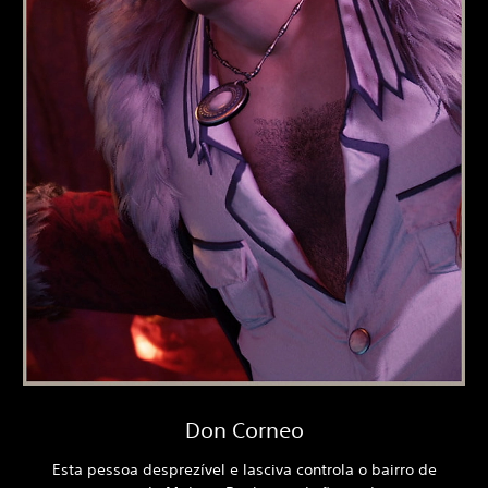
Don Corneo
Esta pessoa desprezível e lasciva controla o bairro de