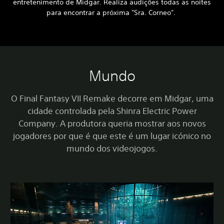
entretenimento de Midgar. Realiza audições todas as noites
para encontrar a próxima "Sra. Corneo".
Mundo
O Final Fantasy VII Remake decorre em Midgar, uma
cidade controlada pela Shinra Electric Power
Company. A produtora queria mostrar aos novos
jogadores por que é que este é um lugar icónico no
mundo dos videojogos.