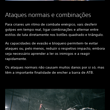
Ataques normais e combinações
Para criares um ritmo de combate enérgico, vais desferir
golpes em tempo real, ligar combinações e alternar entre
estilos de luta diretamente nos botões quadrado e triângulo.
As capacidades de evasão e bloqueio permitem-te evitar
ataques ou, pelo menos, reduzir o respetivo impacto, embora
seja necessário aprender a ler os inimigos e a reagir
rapidamente.
Os ataques normais não causam muitos danos por si só, mas
têm a importante finalidade de encher a barra de ATB.