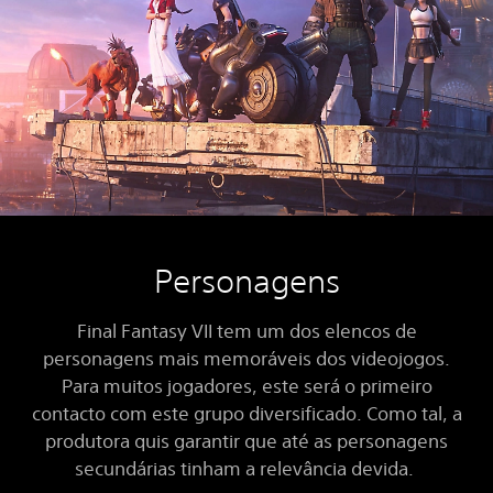
Personagens
Final Fantasy VII tem um dos elencos de
personagens mais memoráveis dos videojogos.
Para muitos jogadores, este será o primeiro
contacto com este grupo diversificado. Como tal, a
produtora quis garantir que até as personagens
secundárias tinham a relevância devida.