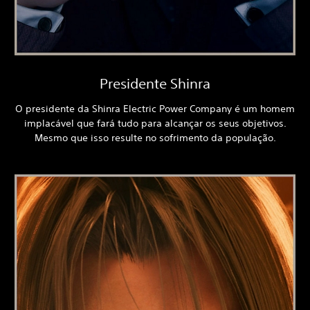
Presidente Shinra
O presidente da Shinra Electric Power Company é um homem
implacável que fará tudo para alcançar os seus objetivos.
Mesmo que isso resulte no sofrimento da população.