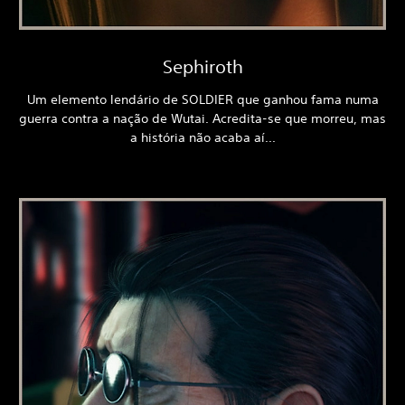
Sephiroth
Um elemento lendário de SOLDIER que ganhou fama numa
guerra contra a nação de Wutai. Acredita-se que morreu, mas
a história não acaba aí...