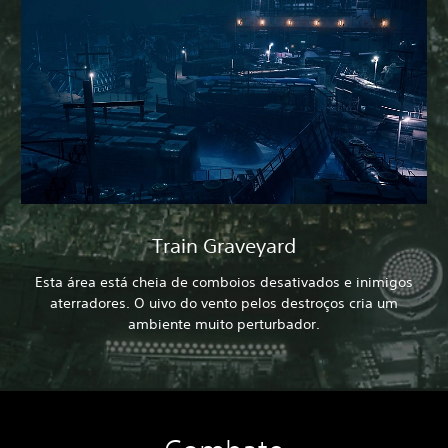
Train Graveyard
Esta área está cheia de comboios desativados e inimigos
aterradores. O uivo do vento pelos destroços cria um
ambiente muito perturbador.