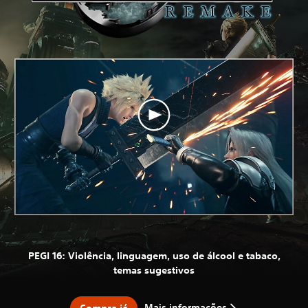
PEGI 16: Violência, linguagem, uso de álcool e tabaco,
temas sugestivos
Mais informações
Compra já