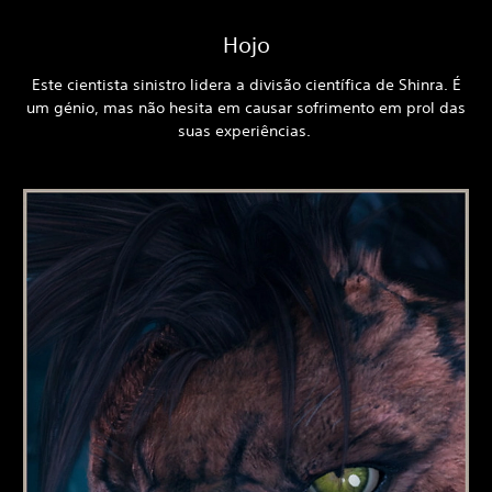
Hojo
Este cientista sinistro lidera a divisão científica de Shinra. É
um génio, mas não hesita em causar sofrimento em prol das
suas experiências.