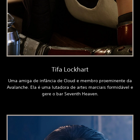
Tifa Lockhart
Uma amiga de infância de Cloud e membro proeminente da
Avalanche. Ela é uma lutadora de artes marciais formidável e
gere o bar Seventh Heaven.