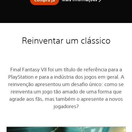
Reinventar um clássico
Final Fantasy VII foi um título de referência para a
PlayStation e para a indústria dos jogos em geral. A
reinvenção apresentou um desafio único: como se
reinventa um jogo tão amado de uma forma que
agrade aos fãs, mas também o apresente a novos
jogadores?