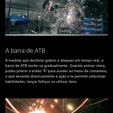
A barra de ATB
À medida que desferes golpes e ataques em tempo real, a
barra de ATB enche-se gradualmente. Quando estiver cheia,
podes premir o botão "X" para aceder ao menu de comandos,
o que abranda drasticamente a ação e te permite selecionar
habilidades, lançar feitiços ou utilizar itens.