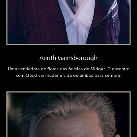
Aerith Gainsborough
Uma vendedora de flores das favelas de Midgar. O encontro
com Cloud vai mudar a vida de ambos para sempre.