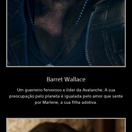
Barret Wallace
Um guerreiro fervoroso e líder da Avalanche. A sua
preocupação pelo planeta é igualada pelo amor que sente
por Marlene, a sua filha adotiva.