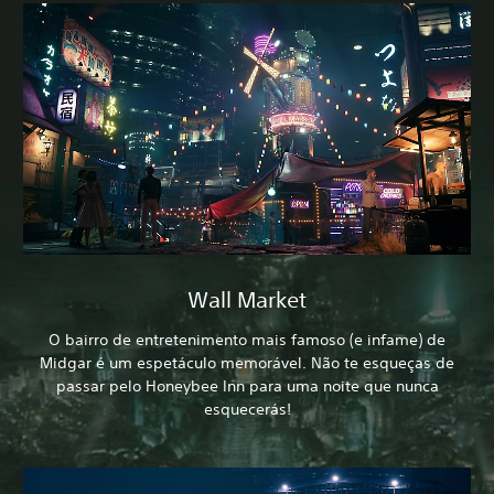
Wall Market
O bairro de entretenimento mais famoso (e infame) de
Midgar é um espetáculo memorável. Não te esqueças de
passar pelo Honeybee Inn para uma noite que nunca
esquecerás!