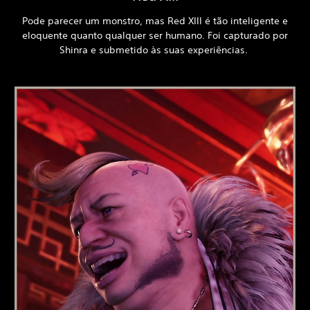
Pode parecer um monstro, mas Red XIII é tão inteligente e
eloquente quanto qualquer ser humano. Foi capturado por
Shinra e submetido às suas experiências.