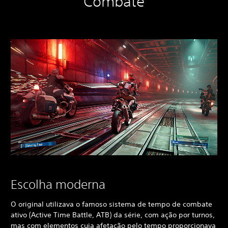
Combate
Escolha moderna
O original utilizava o famoso sistema de tempo de combate
ativo (Active Time Battle, ATB) da série, com ação por turnos,
mas com elementos cuja afetação pelo tempo proporcionava