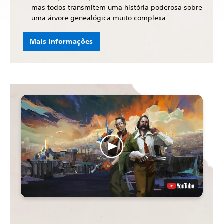
mas todos transmitem uma história poderosa sobre
uma árvore genealógica muito complexa.
Mais informações