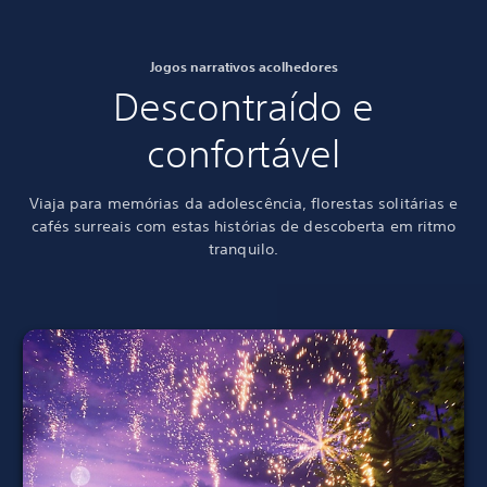
Jogos narrativos acolhedores
Descontraído e
confortável
Viaja para memórias da adolescência, florestas solitárias e
cafés surreais com estas histórias de descoberta em ritmo
tranquilo.