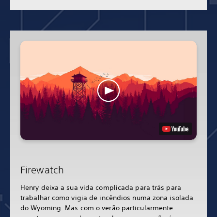
Firewatch
Henry deixa a sua vida complicada para trás para
trabalhar como vigia de incêndios numa zona isolada
do Wyoming. Mas com o verão particularmente