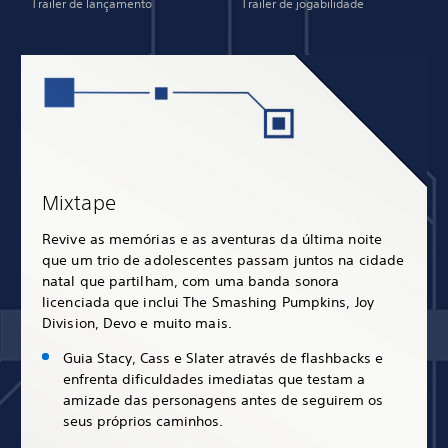
Trailer de lançamento
Trailer de jogabilidade
Mixtape
Revive as memórias e as aventuras da última noite
que um trio de adolescentes passam juntos na cidade
natal que partilham, com uma banda sonora
licenciada que inclui The Smashing Pumpkins, Joy
Division, Devo e muito mais.
Guia Stacy, Cass e Slater através de flashbacks e
enfrenta dificuldades imediatas que testam a
amizade das personagens antes de seguirem os
seus próprios caminhos.