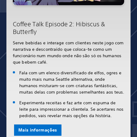
Coffee Talk Episode 2: Hibiscus &
Butterfly
Serve bebidas e interage com clientes neste jogo com
narrativa e descontraído que coloca-te como um
funcionário num mundo onde não são só os humanos
que bebem café.
Fala com um elenco diversificado de elfos, ogres e
muito mais numa Seattle alternativa, onde
humanos misturam-se com criaturas fantásticas,
muitas delas com problemas semelhantes aos teus.
Experimenta receitas e faz arte com espuma de
leite para impressionar a clientela. Se acertares nos
pedidos, vais revelar mais opções da história.
Mais informações