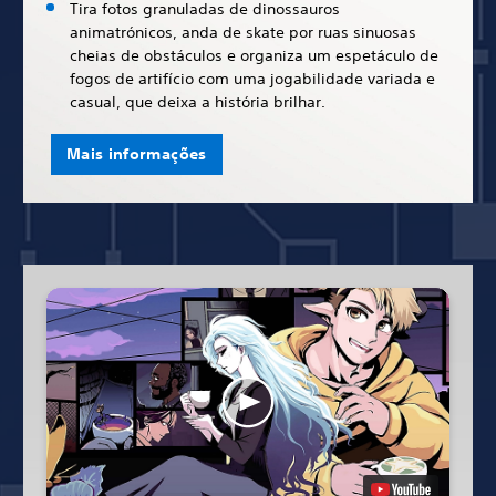
Tira fotos granuladas de dinossauros
animatrónicos, anda de skate por ruas sinuosas
cheias de obstáculos e organiza um espetáculo de
fogos de artifício com uma jogabilidade variada e
casual, que deixa a história brilhar.
Mais informações