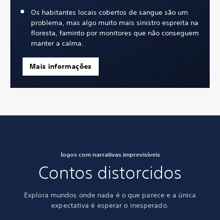
Os habitantes locais cobertos de sangue são um
problema, mas algo muito mais sinistro espreita na
floresta, faminto por monitores que não conseguem
manter a calma.
Mais informações
Jogos com narrativas imprevisíveis
Contos distorcidos
Explora mundos onde nada é o que parece e a única
expectativa é
esperar o inesperado.