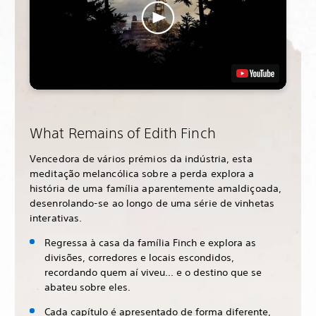
What Remains of Edith Finch
Vencedora de vários prémios da indústria, esta
meditação melancólica sobre a perda explora a
história de uma família aparentemente amaldiçoada,
desenrolando-se ao longo de uma série de vinhetas
interativas.
Regressa à casa da família Finch e explora as
divisões, corredores e locais escondidos,
recordando quem aí viveu... e o destino que se
abateu sobre eles.
Cada capítulo é apresentado de forma diferente,