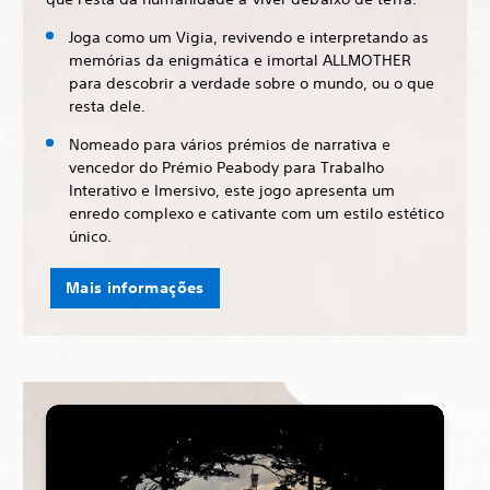
Joga como um Vigia, revivendo e interpretando as
memórias da enigmática e imortal ALLMOTHER
para descobrir a verdade sobre o mundo, ou o que
resta dele.
Nomeado para vários prémios de narrativa e
vencedor do Prémio Peabody para Trabalho
Interativo e Imersivo, este jogo apresenta um
enredo complexo e cativante com um estilo estético
único.
Mais informações