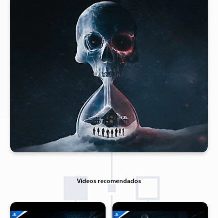
Vídeos recomendados