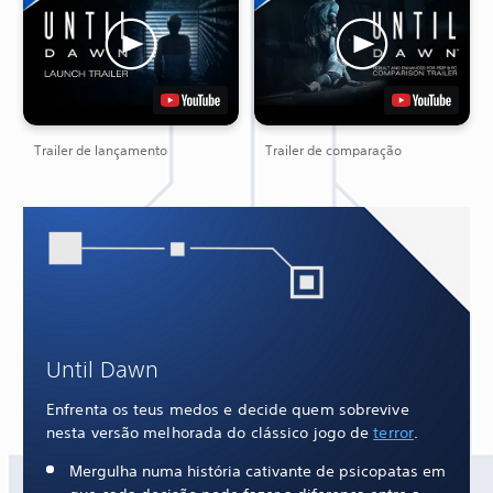
Trailer de lançamento
Trailer de comparação
Until Dawn
Enfrenta os teus medos e decide quem sobrevive
nesta versão melhorada do clássico jogo de
terror
.
Mergulha numa história cativante de psicopatas em