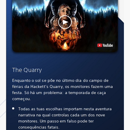
The Quarry
Enquanto o sol se põe no último dia do campo de
férias da Hackett’s Quarry, os monitores fazem uma
festa. Só há um problema: a temporada de caça
começou.
Todas as tuas escolhas importam nesta aventura
narrativa na qual controlas cada um dos nove
monitores. Um passo em falso pode ter
consequências fatais.