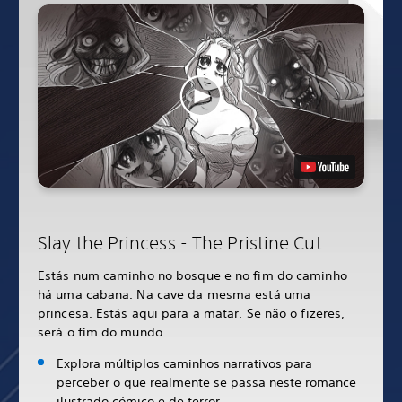
Slay the Princess - The Pristine Cut
Estás num caminho no bosque e no fim do caminho
há uma cabana. Na cave da mesma está uma
princesa. Estás aqui para a matar. Se não o fizeres,
será o fim do mundo.
Explora múltiplos caminhos narrativos para
perceber o que realmente se passa neste romance
ilustrado cómico e de
terror
.