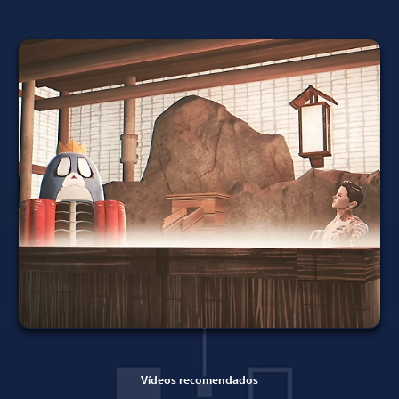
Vídeos recomendados