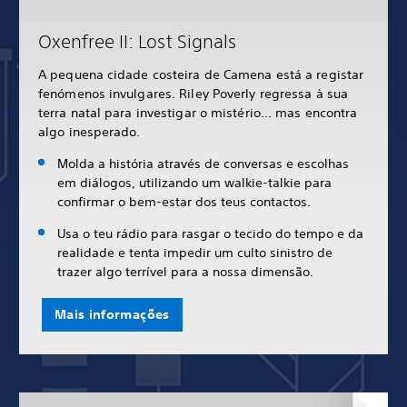
Oxenfree II: Lost Signals
A pequena cidade costeira de Camena está a registar
fenómenos invulgares. Riley Poverly regressa à sua
terra natal para investigar o mistério... mas encontra
algo inesperado.
Molda a história através de conversas e escolhas
em diálogos, utilizando um walkie-talkie para
confirmar o bem-estar dos teus contactos.
Usa o teu rádio para rasgar o tecido do tempo e da
realidade e tenta impedir um culto sinistro de
trazer algo terrível para a nossa dimensão.
Mais informações