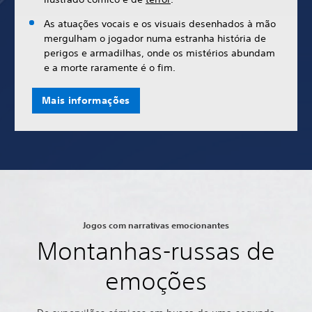
As atuações vocais e os visuais desenhados à mão
mergulham o jogador numa estranha história de
perigos e armadilhas, onde os mistérios abundam
e a morte raramente é o fim.
Mais informações
Jogos com narrativas emocionantes
Montanhas-russas de
emoções