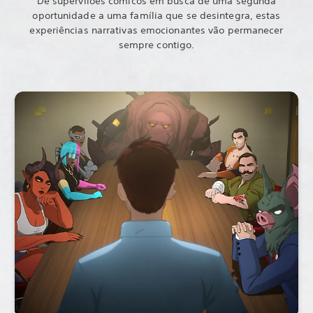
De supervilões cómicos em busca de uma segunda
oportunidade a uma família que se desintegra, estas
experiências narrativas emocionantes vão permanecer
sempre contigo.