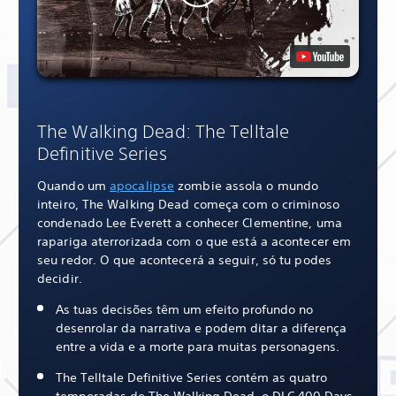
The Walking Dead: The Telltale
Definitive Series
Quando um
apocalipse
zombie assola o mundo
inteiro, The Walking Dead começa com o criminoso
condenado Lee Everett a conhecer Clementine, uma
rapariga aterrorizada com o que está a acontecer em
seu redor. O que acontecerá a seguir, só tu podes
decidir.
As tuas decisões têm um efeito profundo no
desenrolar da narrativa e podem ditar a diferença
entre a vida e a morte para muitas personagens.
The Telltale Definitive Series contém as quatro