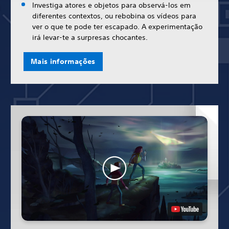
Investiga atores e objetos para observá-los em
diferentes contextos, ou rebobina os vídeos para
ver o que te pode ter escapado. A experimentação
irá levar-te a surpresas chocantes.
Mais informações