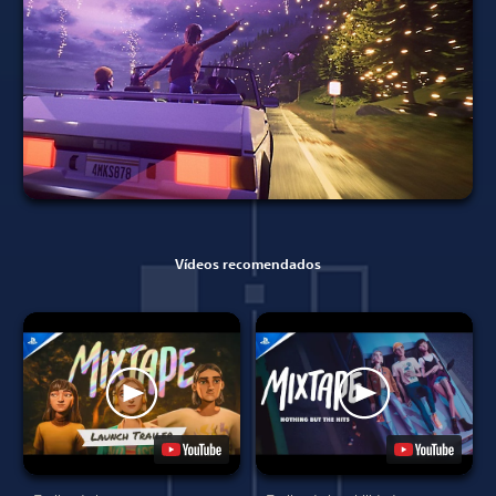
Vídeos recomendados