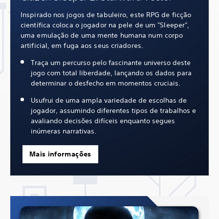
Inspirado nos jogos de tabuleiro, este RPG de ficção
científica coloca o jogador na pele de um "Sleeper",
uma emulação de uma mente humana num corpo
artificial, em fuga aos seus criadores.
Traça um percurso pelo fascinante universo deste
jogo com total liberdade, lançando os dados para
determinar o desfecho em momentos cruciais.
Usufrui de uma ampla variedade de escolhas de
jogador, assumindo diferentes tipos de trabalhos e
avaliando decisões difíceis enquanto segues
inúmeras narrativas.
Mais informações