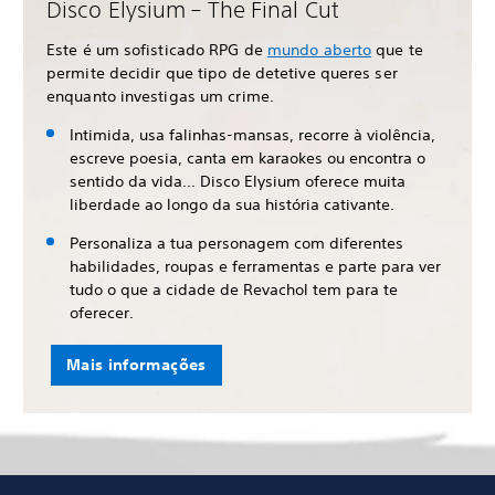
Disco Elysium – The Final Cut
Este é um sofisticado RPG de
mundo aberto
que te
permite decidir que tipo de detetive queres ser
enquanto investigas um crime.
Intimida, usa falinhas-mansas, recorre à violência,
escreve poesia, canta em karaokes ou encontra o
sentido da vida... Disco Elysium oferece muita
liberdade ao longo da sua história cativante.
Personaliza a tua personagem com diferentes
habilidades, roupas e ferramentas e parte para ver
tudo o que a cidade de Revachol tem para te
oferecer.
Mais informações