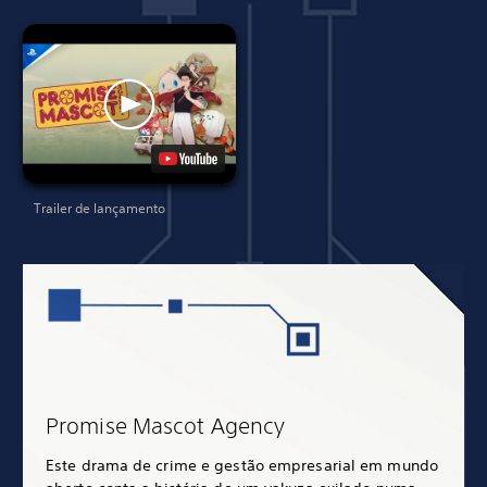
Trailer de lançamento
Promise Mascot Agency
Este drama de crime e gestão empresarial em mundo