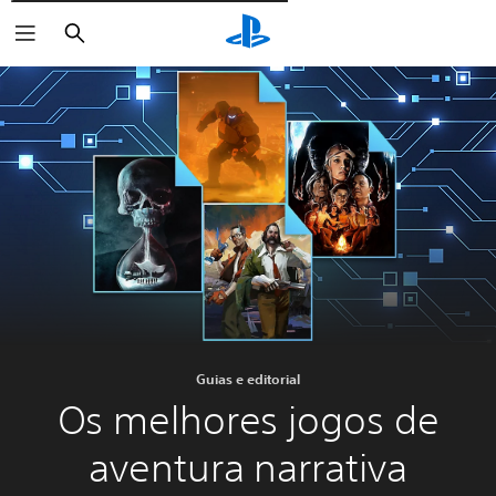
Pesquisar
Guias e editorial
Os melhores jogos de
aventura narrativa