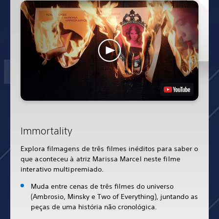
Immortality
Explora filmagens de três filmes inéditos para saber o
que aconteceu à atriz Marissa Marcel neste filme
interativo multipremiado.
Muda entre cenas de três filmes do universo
(Ambrosio, Minsky e Two of Everything), juntando as
peças de uma história não cronológica.