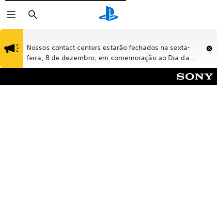
Pesquisar
Nossos contact centers estarão fechados na sexta-
feira, 8 de dezembro, em comemoração ao Dia da
Imaculada Conceição.