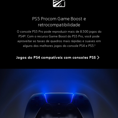
PS5 Pro
com Game Boost e
retrocompatibilidade
O console PS5 Pro pode reproduzir mais de 8.500 jogos do
PS4®. Com o recurso Game Boost do PS5 Pro, você pode
aproveitar as taxas de quadros mais rápidas e suaves em
alguns dos melhores jogos do console PS4 e PS5.
5
Jogos do PS4 compatíveis com consoles PS5