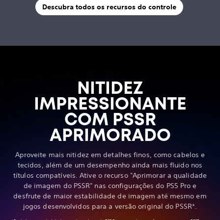
Descubra todos os recursos do controle
NITIDEZ
IMPRESSIONANTE
COM PSSR
APRIMORADO
Aproveite mais nitidez em detalhes finos, como cabelos e
tecidos, além de um desempenho ainda mais fluido nos
títulos compatíveis. Ative o recurso "Aprimorar a qualidade
de imagem do PSSR" nas configurações do PS5 Pro e
desfrute de maior estabilidade de imagem até mesmo em
jogos desenvolvidos para a versão original do PSSR*.