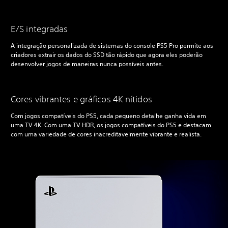
E/S integradas
A integração personalizada de sistemas do console PS5 Pro permite aos
criadores extrair os dados do SSD tão rápido que agora eles poderão
desenvolver jogos de maneiras nunca possíveis antes.
Cores vibrantes e gráficos 4K nítidos
Com jogos compatíveis do PS5, cada pequeno detalhe ganha vida em
uma TV 4K. Com uma TV HDR, os jogos compatíveis do PS5 e destacam
com uma variedade de cores inacreditavelmente vibrante e realista.