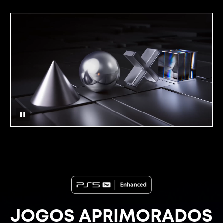
JOGOS APRIMORADOS