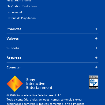
PlayStation Studios
PlayStation Productions
Empresarial
História do PlayStation
Produtos
Valores
Suporte
Recursos
Conectar
© 2026 Sony Interactive Entertainment LLC
Todo o conteúdo, títulos de jogos, nomes comerciais e/ou
designações comerciais, marcas comerciais, arte e imagens