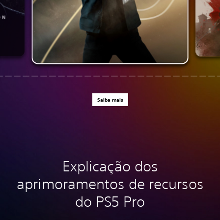
Saiba mais
Explicação dos
aprimoramentos de recursos
do PS5 Pro