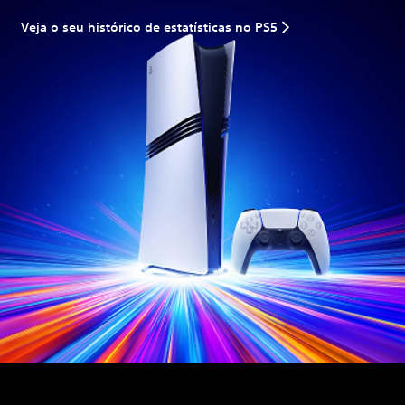
Veja o seu histórico de estatísticas no PS5