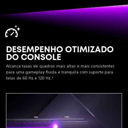
DESEMPENHO OTIMIZADO
DO CONSOLE
Alcance taxas de quadros mais altas e mais consistentes
para uma gameplay fluida e tranquila com suporte para
telas de 60 Hz e 120 Hz.*