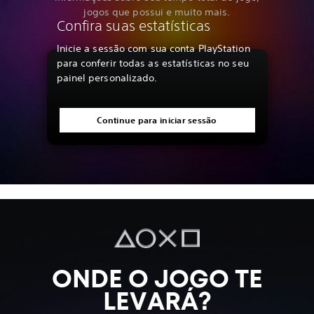
jogos que possui e muito mais.
Confira suas estatísticas
Inicie a sessão com sua conta PlayStation
para conferir todas as estatísticas no seu
painel personalizado.
Continue para iniciar sessão
ONDE O JOGO TE
LEVARÁ?