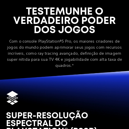
TESTEMUNHE O
VERDADEIRO PODER
DOS JOGOS
Com o console PlayStation®5 Pro, os maiores criadores de
jogos do mundo podem aprimorar seus jogos com recursos
incríveis, como ray tracing avançado, definição de imagem
super nítida para sua TV 4K e jogabilidade com alta taxa de
quadros.*
SUPER-RESOLUÇÃO
ESPECTRAL DO