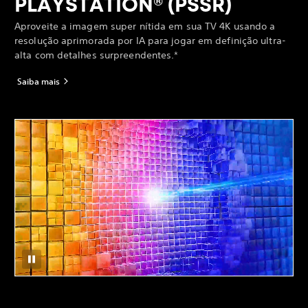
PLAYSTATION® (PSSR)
Aproveite a imagem super nítida em sua TV 4K usando a
resolução aprimorada por IA para jogar em definição ultra-
alta com detalhes surpreendentes.*
Saiba mais