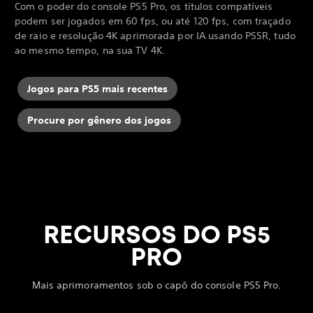
Com o poder do console PS5 Pro, os títulos compatíveis
podem ser jogados em 60 fps, ou até 120 fps, com traçado
de raio e resolução 4K aprimorada por IA usando PSSR, tudo
ao mesmo tempo, na sua TV 4K.
Jogos para PS5 mais recentes
Procure por gênero dos jogos
RECURSOS DO PS5
PRO
Mais aprimoramentos sob o capô do console PS5 Pro.