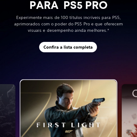
PARA PS5 PRO
Experimente mais de 100 títulos incríveis para PS5,
aprimorados com o poder do PS5 Pro e que oferecem
visuais e desempenho ainda melhores.*
Confira a lista completa