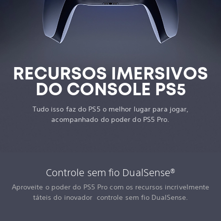
RECURSOS IMERSIVOS
DO CONSOLE PS5
Tudo isso faz do PS5 o melhor lugar para jogar,
acompanhado do poder do PS5 Pro.
Controle sem fio DualSense®
Aproveite o poder do PS5 Pro com os recursos incrivelmente
táteis do inovador controle sem fio DualSense.