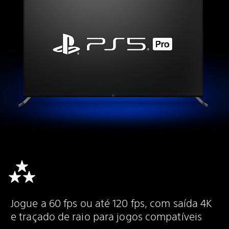
Jogue a 60 fps ou até 120 fps, com saída 4K
e traçado de raio para jogos compatíveis