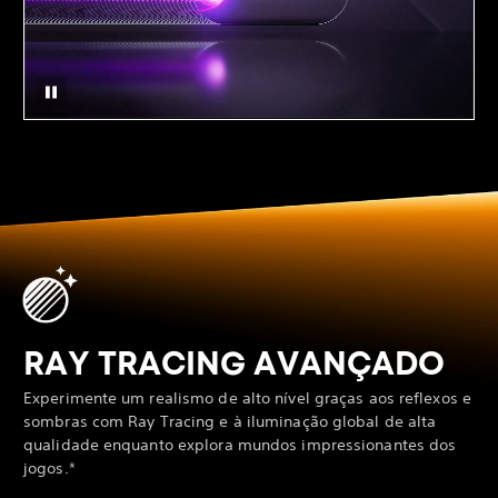
RAY TRACING AVANÇADO
Experimente um realismo de alto nível graças aos reflexos e
sombras com Ray Tracing e à iluminação global de alta
qualidade enquanto explora mundos impressionantes dos
jogos.*