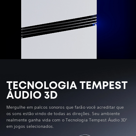
TECNOLOGIA TEMPEST
ÁUDIO 3D
Mergulhe em palcos sonoros que farão você acreditar que
os sons estão vindo de todas as direções. Seu ambiente
realmente ganha vida com o Tecnologia Tempest Áudio 3D
2
em jogos selecionados.