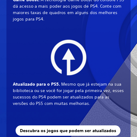
dá acesso a mais poder aos jogos de PS4. Conte com
maiores taxas de quadros em alguns dos melhores
jogos para PS4.
Atualizado para o PS5.
Mesmo que já estejam na sua
biblioteca ou se você for jogar pela primeira vez, esses
sucessos do PS4 podem ser atualizados para as
versões do PS5 com muitas melhorias.
Descubra os jogos que podem ser atualizados