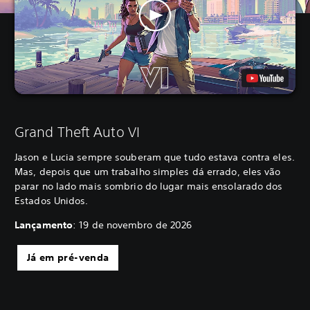
Grand Theft Auto VI
Jason e Lucia sempre souberam que tudo estava contra eles.
Mas, depois que um trabalho simples dá errado, eles vão
parar no lado mais sombrio do lugar mais ensolarado dos
Estados Unidos.
Lançamento
: 19 de novembro de 2026
Já em pré-venda