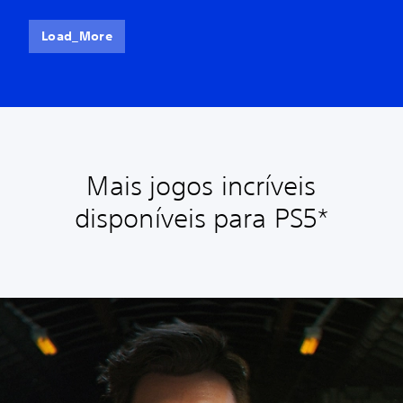
Load_More
Mais jogos incríveis
disponíveis para PS5*