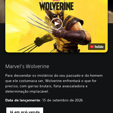
Marvel's Wolverine
Para desvendar os mistérios do seu passado e do homem
que ele costumava ser, Wolverine enfrentará o que for
preciso, com garras brutais, fúria avassaladora e
determinação implacável.
Data de lançamento
: 15 de setembro de 2026
Já em pré-venda