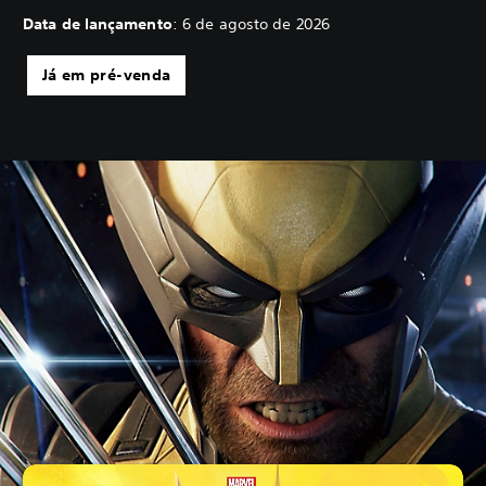
Data de lançamento
: 6 de agosto de 2026
Já em pré-venda