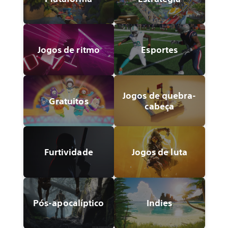
Jogos de ritmo
Esportes
Jogos de quebra-
Gratuitos
cabeça
Furtividade
Jogos de luta
Pós-apocalíptico
Indies