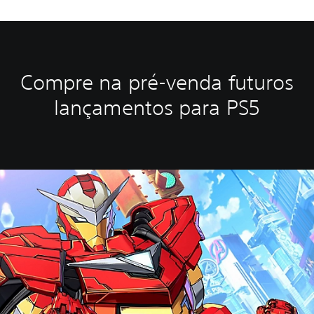
Compre na pré-venda futuros
lançamentos para PS5