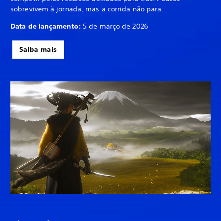
sobrevivem à jornada, mas a corrida não para.
Data de lançamento:
5 de março de 2026
Saiba mais