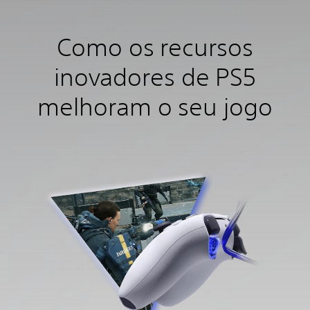
Como os recursos
inovadores de PS5
melhoram o seu jogo