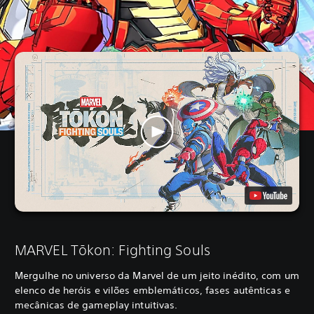
MARVEL Tōkon: Fighting Souls
Mergulhe no universo da Marvel de um jeito inédito, com um
elenco de heróis e vilões emblemáticos, fases autênticas e
mecânicas de gameplay intuitivas.