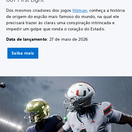
Dos mesmos criadores dos jogos
Hitman
, conheça a história
de origem do espião mais famoso do mundo, na qual ele
precisará trazer às claras uma conspiração intrincada e
impedir um golpe que ronda o coração do Estado.
Data de lançamento
: 27 de maio de 2026
Saiba mais