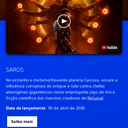
SAROS
No estranho e metamorfoseante planeta Carcosa, encare a
influência corruptora do eclipse e lute contra chefes
alienígenas gigantescos neste empolgante jogo de tiro e
ficção científica dos mesmos criadores de
Returnal
.
Data de lançamento
: 30 de abril de 2026
Saiba mais