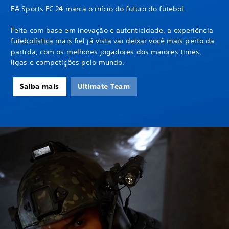
EA Sports FC 24 marca o início do futuro do futebol.
Feita com base em inovação e autenticidade, a experiência
futebolística mais fiel já vista vai deixar você mais perto da
partida, com os melhores jogadores dos maiores times,
ligas e competições pelo mundo.
Saiba mais
Ultimate Team