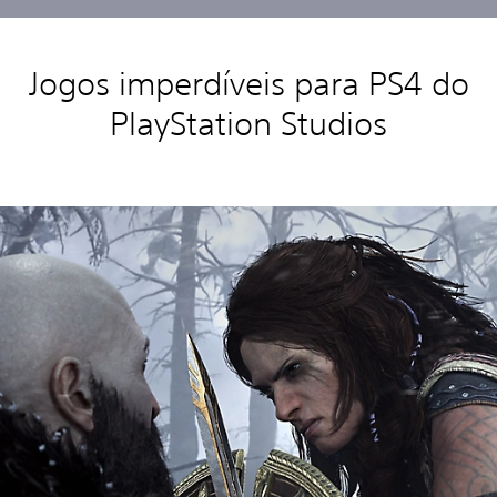
Jogos imperdíveis para PS4 do
PlayStation Studios