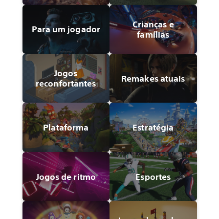
Crianças e
Para um jogador
famílias
Jogos
Remakes atuais
reconfortantes
Plataforma
Estratégia
Jogos de ritmo
Esportes