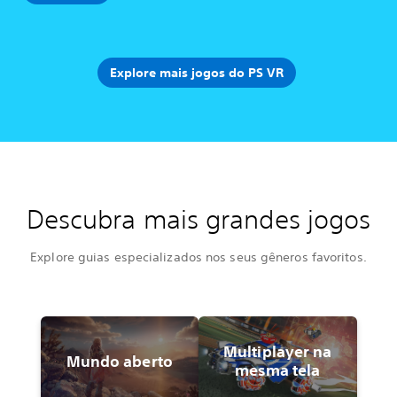
Explore mais jogos do PS VR
Descubra mais grandes jogos
Explore guias especializados nos seus gêneros favoritos.
Multiplayer na
Mundo aberto
mesma tela