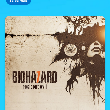
Saiba mais