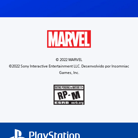
© 2022 MARVEL
©2022 Sony Interactive Entertainment LLC. Desenvolvido por Insomniac
Games, Inc.