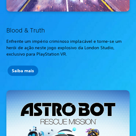
Blood & Truth
Enfrente um império criminoso implacável e torne-se um
herói de ação neste jogo explosivo da London Studio,
exclusivo para PlayStation VR.
Saiba mais