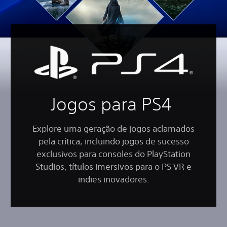
Jogos para PS4
Explore uma geração de jogos aclamados
pela crítica, incluindo jogos de sucesso
exclusivos para consoles do PlayStation
Studios, títulos imersivos para o PS VR e
indies inovadores.