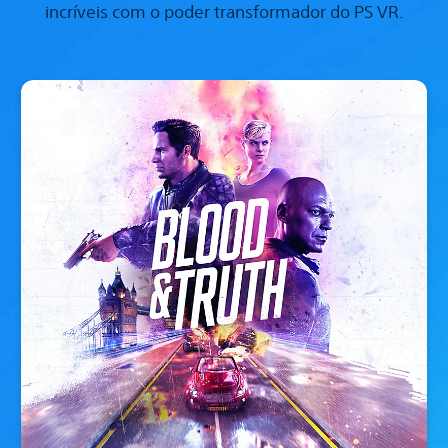
incríveis com o poder transformador do PS VR.