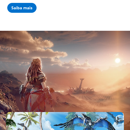
Saiba mais