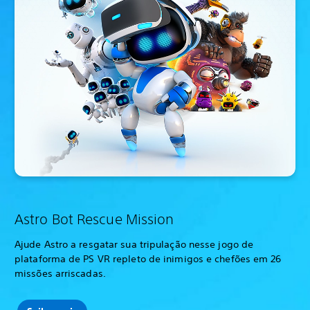
Astro Bot Rescue Mission
Ajude Astro a resgatar sua tripulação nesse jogo de
plataforma de PS VR repleto de inimigos e chefões em 26
missões arriscadas.