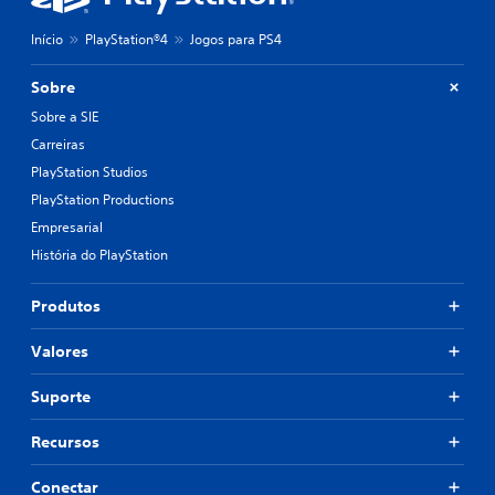
Início
PlayStation®4
Jogos para PS4
Sobre
Sobre a SIE
Carreiras
PlayStation Studios
PlayStation Productions
Empresarial
História do PlayStation
Produtos
Valores
Suporte
Recursos
Conectar