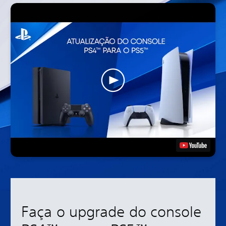
Faça o upgrade do console