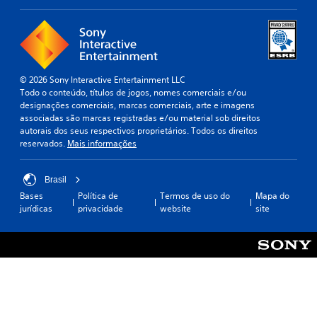
© 2026 Sony Interactive Entertainment LLC
Todo o conteúdo, títulos de jogos, nomes comerciais e/ou
designações comerciais, marcas comerciais, arte e imagens
associadas são marcas registradas e/ou material sob direitos
autorais dos seus respectivos proprietários. Todos os direitos
reservados.
Mais informações
Brasil
Bases
Política de
Termos de uso do
Mapa do
jurídicas
privacidade
website
site