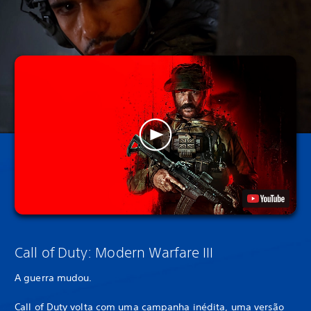
Call of Duty: Modern Warfare III
A guerra mudou.
Call of Duty volta com uma campanha inédita, uma versão