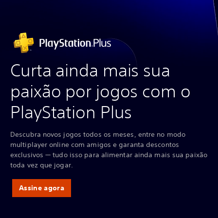
Curta ainda mais sua
paixão por jogos com o
PlayStation Plus
Descubra novos jogos todos os meses, entre no modo
multiplayer online com amigos e garanta descontos
exclusivos — tudo isso para alimentar ainda mais sua paixão
toda vez que jogar.
Assine agora