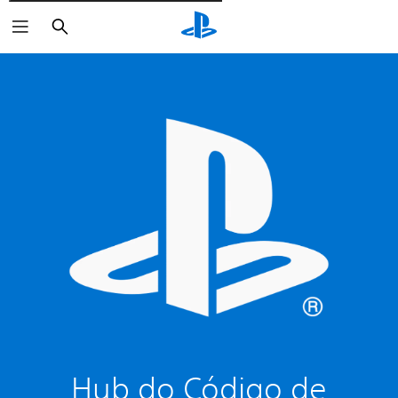
Pesquisar
Hub do Código de