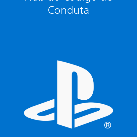
Conduta