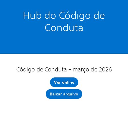
Hub do Código de
Conduta
Código de Conduta – março de 2026
Ver online
Baixar arquivo