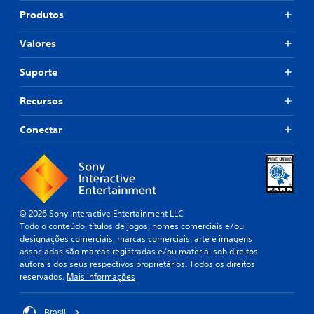
Produtos
Valores
Suporte
Recursos
Conectar
© 2026 Sony Interactive Entertainment LLC
Todo o conteúdo, títulos de jogos, nomes comerciais e/ou
designações comerciais, marcas comerciais, arte e imagens
associadas são marcas registradas e/ou material sob direitos
autorais dos seus respectivos proprietários. Todos os direitos
reservados.
Mais informações
Brasil