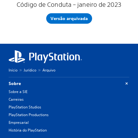
Código de Conduta – janeiro de 2023
Versão arquivada
Início
Jurídico
Arquivo
Sobre
Sobre a SIE
Carreiras
PlayStation Studios
PlayStation Productions
Empresarial
História do PlayStation