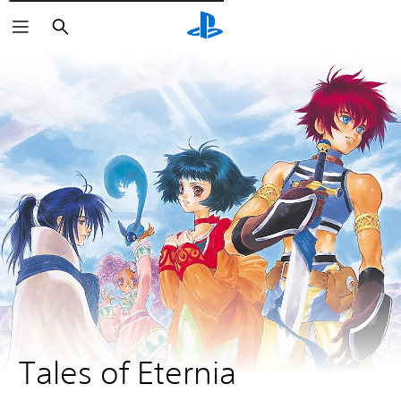
Pesquisar
Tales of Eternia