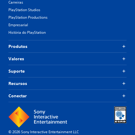
Carreiras
PlayStation Studios
PlayStation Productions
Empresarial
História do PlayStation
Produtos
Valores
Suporte
Recursos
Conectar
© 2026 Sony Interactive Entertainment LLC