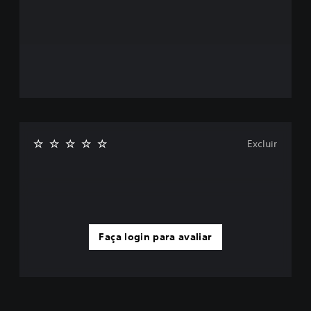
Excluir
Faça login para avaliar