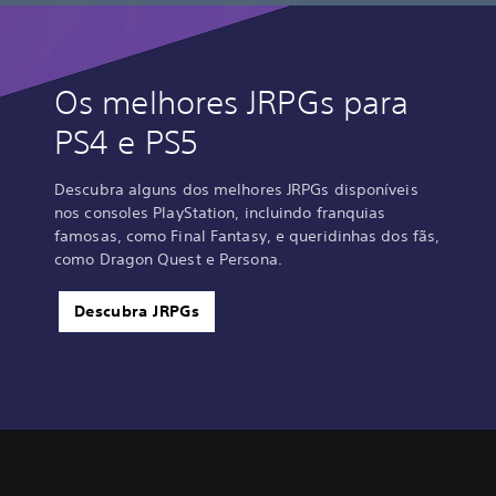
Os melhores JRPGs para
PS4 e PS5
Descubra alguns dos melhores JRPGs disponíveis
nos consoles PlayStation, incluindo franquias
famosas, como Final Fantasy, e queridinhas dos fãs,
como Dragon Quest e Persona.
Descubra JRPGs