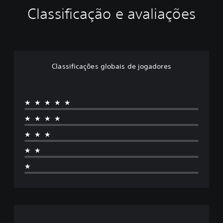
Classificação e avaliações
Classificações globais de jogadores
★★★★★
★★★★
★★★
★★
★