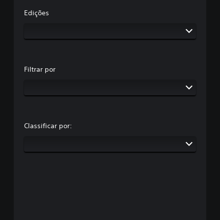
Edições
Filtrar por
Classificar por: