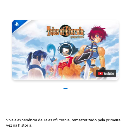
Viva a experiência de Tales of Eternia, remasterizado pela primeira
vez na história.