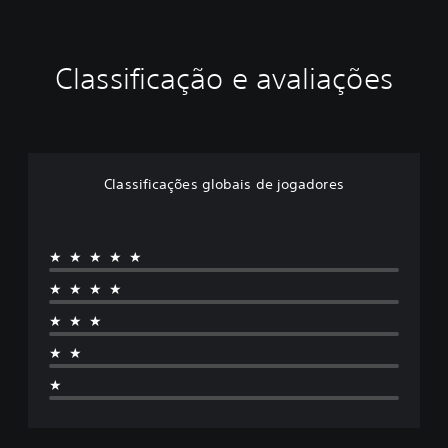
Classificação e avaliações
Classificações globais de jogadores
★★★★★
★★★★
★★★
★★
★