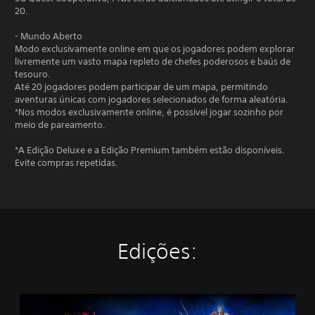
20.
- Mundo Aberto
Modo exclusivamente online em que os jogadores podem explorar
livremente um vasto mapa repleto de chefes poderosos e baús de
tesouro.
Até 20 jogadores podem participar de um mapa, permitindo
aventuras únicas com jogadores selecionados de forma aleatória.
*Nos modos exclusivamente online, é possível jogar sozinho por
meio de pareamento.
*A Edição Deluxe e a Edição Premium também estão disponíveis.
Evite compras repetidas.
Edições:
E
d