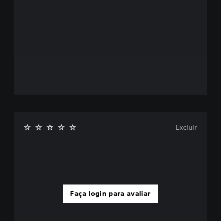
Excluir
Faça login para avaliar