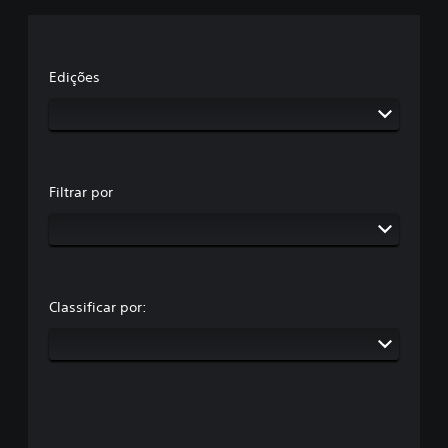
Edições
Filtrar por
Classificar por: