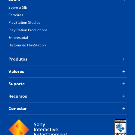
Sobre a SIE
Carreiras
PlayStation Studios
PlayStation Productions
Empresarial
História do PlayStation
Produtos
Valores
Suporte
Recursos
Conectar