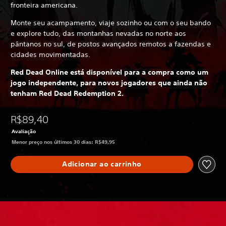
fronteira americana.
Monte seu acampamento, viaje sozinho ou com o seu bando
e explore tudo, das montanhas nevadas no norte aos
pântanos no sul, de postos avançados remotos a fazendas e
cidades movimentadas.
Red Dead Online está disponível para a compra como um
jogo independente, para novos jogadores que ainda não
tenham Red Dead Redemption 2.
R$89,40
Avaliação
Menor preço nos últimos 30 dias: R$49,95
Adicionar ao carrinho