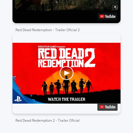
Red Dead Redemption - Trailer Oficial 2
Red Dead Redemption 2 - Trailer Oficial