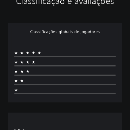
Classificação e avaliações
Classificações globais de jogadores
★★★★★
★★★★
★★★
★★
★