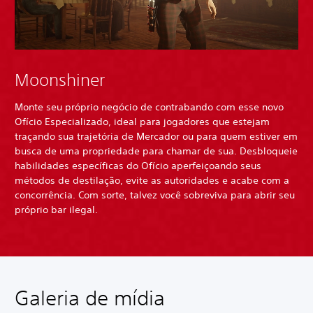
Moonshiner
Monte seu próprio negócio de contrabando com esse novo
Ofício Especializado, ideal para jogadores que estejam
traçando sua trajetória de Mercador ou para quem estiver em
busca de uma propriedade para chamar de sua. Desbloqueie
habilidades específicas do Ofício aperfeiçoando seus
métodos de destilação, evite as autoridades e acabe com a
concorrência. Com sorte, talvez você sobreviva para abrir seu
próprio bar ilegal.
Galeria de mídia