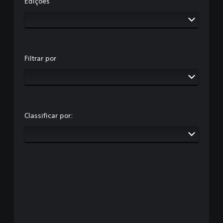
Edições
Filtrar por
Classificar por: