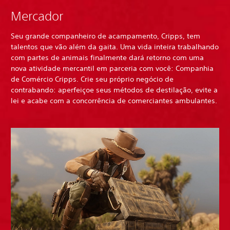
Mercador
Seu grande companheiro de acampamento, Cripps, tem
talentos que vão além da gaita. Uma vida inteira trabalhando
com partes de animais finalmente dará retorno com uma
nova atividade mercantil em parceria com você: Companhia
de Comércio Cripps. Crie seu próprio negócio de
contrabando: aperfeiçoe seus métodos de destilação, evite a
lei e acabe com a concorrência de comerciantes ambulantes.