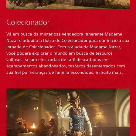
Colecionador
Vá em busca da misteriosa vendedora itinerante Madame
Nazar e adquira a Bolsa de Colecionador para dar início à sua
jornada de Colecionador. Com a ajuda da Madame Nazar,
você poderá explorar o mundo em busca de tesouros
valiosos, sejam eles cartas de tarô descartadas em
acampamentos abandonados, tesouros desenterrados com
sua fiel pá, heranças de família escondidas, e muito mais.