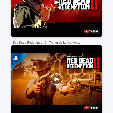
Red Dead Redemption 2 - Trailer de Lançamento