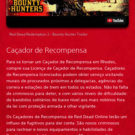
Red Dead Redemption 2 - Bounty Hunter Trailer
Caçador de Recompensa
Para se tornar um Caçador de Recompensa em Rhodes,
compre sua Licença de Caçador de Recompensa. Caçadores
de Recompensa licenciados podem obter serviço visitando
murais de procurados próximos a delegacias, agências do
correio e estações de trem em todos os estados. Não há falta
de criminosos para deter, e com vários níveis de dificuldade:
de bandidos solitários de baixo nível aos mais notórios fora
da lei com proteção armada e olhar vigilante.
Os Caçadores de Recompensa de Red Dead Online terão um
influxo de fugitivos para dar conta. São novos criminosos
para rastrear e novos equipamentos e habilidades de