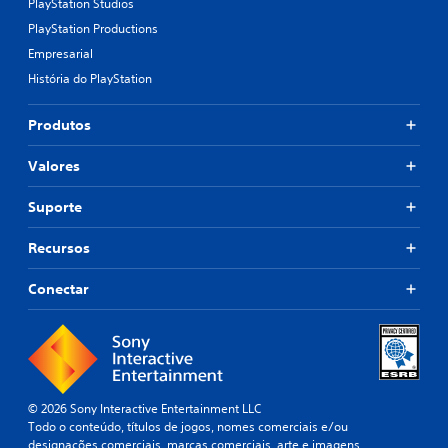
PlayStation Studios
PlayStation Productions
Empresarial
História do PlayStation
Produtos
Valores
Suporte
Recursos
Conectar
© 2026 Sony Interactive Entertainment LLC
Todo o conteúdo, títulos de jogos, nomes comerciais e/ou
designações comerciais, marcas comerciais, arte e imagens