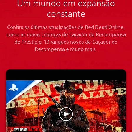
Um mundo em expansão
constante
Confira as últimas atualizações de Red Dead Online,
como as novas Licenças de Caçador de Recompensa
de Prestígio, 10 ranques novos de Caçador de
Recompensa e muito mais.