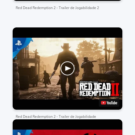
Red Dead Redemption 2 - Trailer de Jogabilidade 2
Red Dead Redemption 2 - Trailer de Jogabilidade