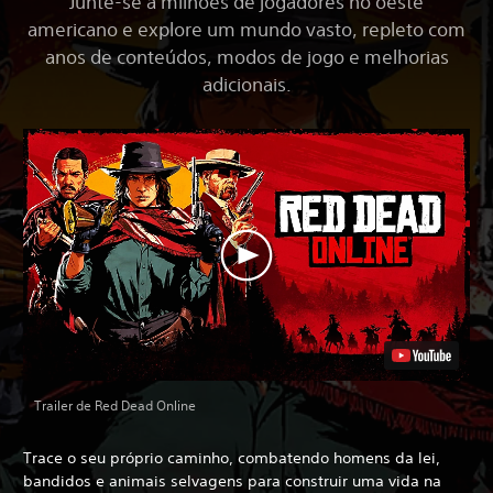
Junte-se a milhões de jogadores no oeste
americano e explore um mundo vasto, repleto com
anos de conteúdos, modos de jogo e melhorias
adicionais.
Trailer de Red Dead Online
Trace o seu próprio caminho, combatendo homens da lei,
bandidos e animais selvagens para construir uma vida na