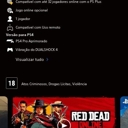
Compatível com até 32 jogadores online com o PS Plus
Jogo online opcional
1 jogador
Compatível com Uso remoto
Versão para PS4
PS4 Pro Aprimorado
Vibração do DUALSHOCK 4
Visualizar tudo
Atos Criminosos, Drogas Lícitas, Violência