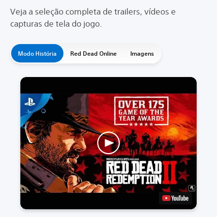
Veja a seleção completa de trailers, vídeos e
capturas de tela do jogo.
Modo História
Red Dead Online
Imagens