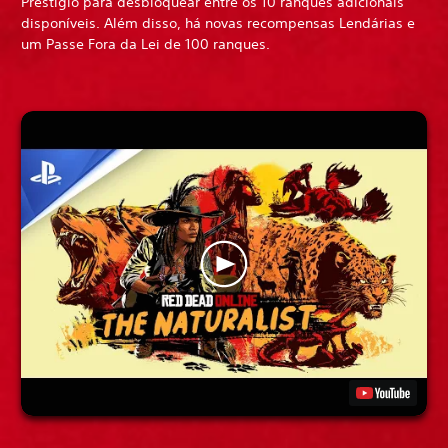
Prestígio para desbloquear entre os 10 ranques adicionais
disponíveis. Além disso, há novas recompensas Lendárias e
um Passe Fora da Lei de 100 ranques.