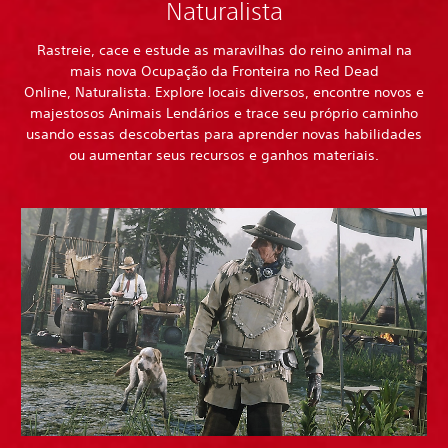
Naturalista
Rastreie, cace e estude as maravilhas do reino animal na
mais nova Ocupação da Fronteira no Red Dead
Online, Naturalista. Explore locais diversos, encontre novos e
majestosos Animais Lendários e trace seu próprio caminho
usando essas descobertas para aprender novas habilidades
ou aumentar seus recursos e ganhos materiais.