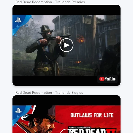
Red Dead Redemption - Trailer de Prêmios
Red Dead Redemption - Trailer de Elogios