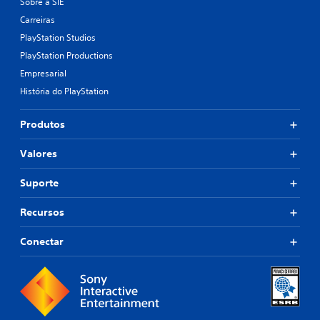
Sobre a SIE
Carreiras
PlayStation Studios
PlayStation Productions
Empresarial
História do PlayStation
Produtos
Valores
Suporte
Recursos
Conectar