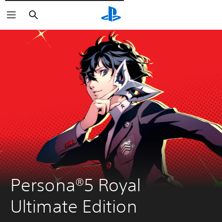
Pesquisar
Persona®5 Royal 
Ultimate Edition