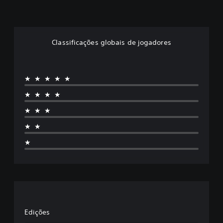
Classificações globais de jogadores
★★★★★
★★★★
★★★
★★
★
Edições