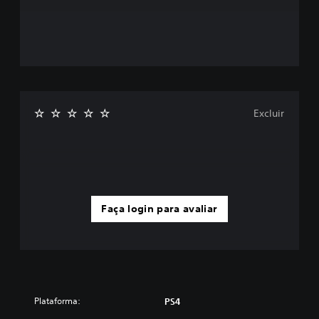
Excluir
Faça login para avaliar
Plataforma:
PS4