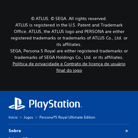
© ATLUS. © SEGA. All rights reserved.
ATLUS is registered in the U.S. Patent and Trademark
Office. ATLUS, the ATLUS logo and PERSONA are either
registered trademarks or trademarks of ATLUS Co., Ltd. or
its affiliates.
SEGA, Persona 5 Royal are either registered trademarks or
trademarks of SEGA Holdings Co., Ltd. or its affiliates.
Política de privacidade e Contrato de licença de usuário
final do jogo
Início
Jogos
Persona®5 Royal Ultimate Edition
Sobre