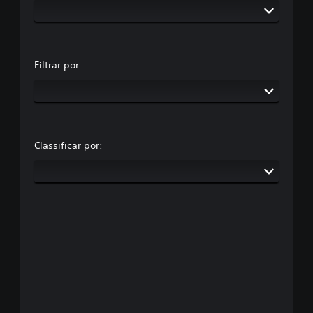
Filtrar por
Classificar por: